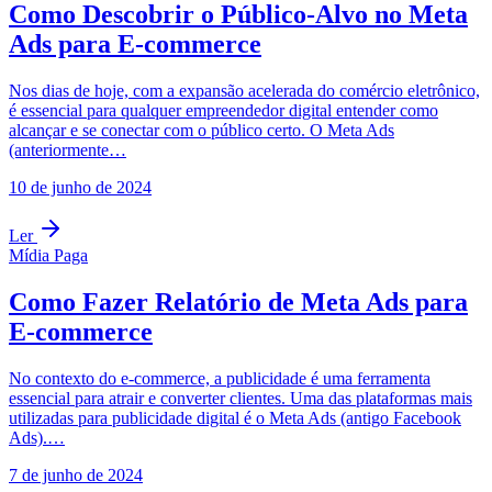
Como Descobrir o Público-Alvo no Meta
Ads para E-commerce
Nos dias de hoje, com a expansão acelerada do comércio eletrônico,
é essencial para qualquer empreendedor digital entender como
alcançar e se conectar com o público certo. O Meta Ads
(anteriormente…
10 de junho de 2024
Ler
Mídia Paga
Como Fazer Relatório de Meta Ads para
E-commerce
No contexto do e-commerce, a publicidade é uma ferramenta
essencial para atrair e converter clientes. Uma das plataformas mais
utilizadas para publicidade digital é o Meta Ads (antigo Facebook
Ads).…
7 de junho de 2024