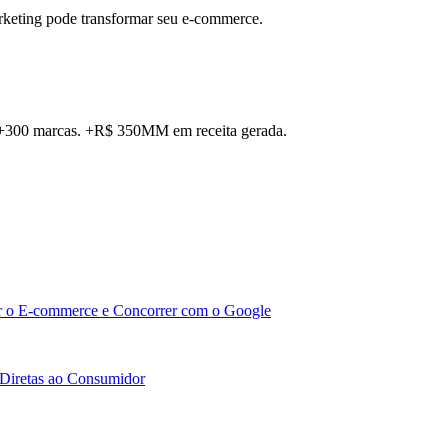
rketing pode transformar seu e-commerce.
. +300 marcas. +R$ 350MM em receita gerada.
r o E-commerce e Concorrer com o Google
Diretas ao Consumidor