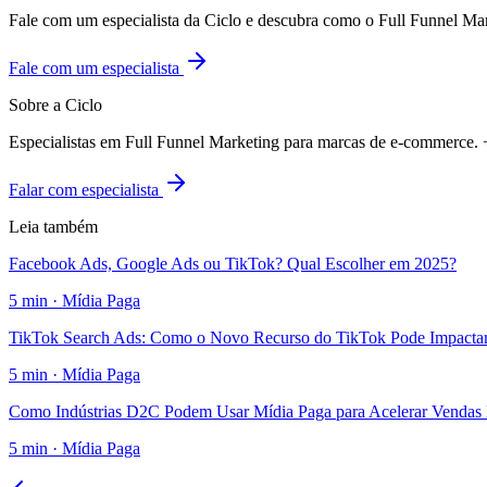
Fale com um especialista da Ciclo e descubra como o Full Funnel Ma
Fale com um especialista
Sobre a Ciclo
Especialistas em Full Funnel Marketing para marcas de e-commerce
Falar com especialista
Leia também
Facebook Ads, Google Ads ou TikTok? Qual Escolher em 2025?
5
min ·
Mídia Paga
TikTok Search Ads: Como o Novo Recurso do TikTok Pode Impacta
5
min ·
Mídia Paga
Como Indústrias D2C Podem Usar Mídia Paga para Acelerar Vendas 
5
min ·
Mídia Paga