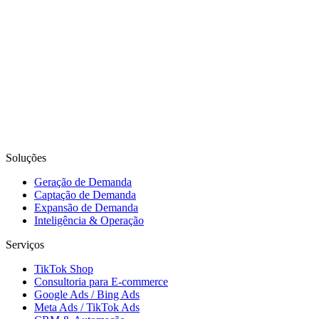
Soluções
Geração de Demanda
Captação de Demanda
Expansão de Demanda
Inteligência & Operação
Serviços
TikTok Shop
Consultoria para E-commerce
Google Ads / Bing Ads
Meta Ads / TikTok Ads