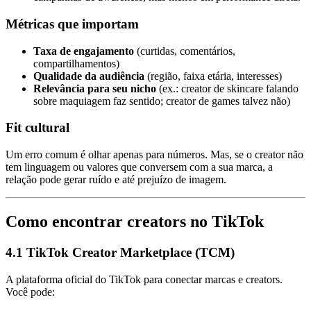
Métricas que importam
Taxa de engajamento
(curtidas, comentários,
compartilhamentos)
Qualidade da audiência
(região, faixa etária, interesses)
Relevância para seu nicho
(ex.: creator de skincare falando
sobre maquiagem faz sentido; creator de games talvez não)
Fit cultural
Um erro comum é olhar apenas para números. Mas, se o creator não
tem linguagem ou valores que conversem com a sua marca, a
relação pode gerar ruído e até prejuízo de imagem.
Como encontrar creators no TikTok
4.1 TikTok Creator Marketplace (TCM)
A plataforma oficial do TikTok para conectar marcas e creators.
Você pode: