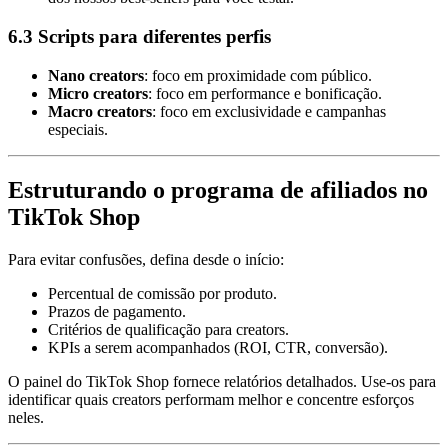
6.3 Scripts para diferentes perfis
Nano creators
: foco em proximidade com público.
Micro creators
: foco em performance e bonificação.
Macro creators
: foco em exclusividade e campanhas
especiais.
Estruturando o programa de afiliados no
TikTok Shop
Para evitar confusões, defina desde o início:
Percentual de comissão por produto.
Prazos de pagamento.
Critérios de qualificação para creators.
KPIs a serem acompanhados (ROI, CTR, conversão).
O painel do TikTok Shop fornece relatórios detalhados. Use-os para
identificar quais creators performam melhor e concentre esforços
neles.