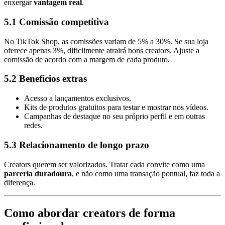
enxergar
vantagem real
.
5.1 Comissão competitiva
No TikTok Shop, as comissões variam de 5% a 30%. Se sua loja
oferece apenas 3%, dificilmente atrairá bons creators. Ajuste a
comissão de acordo com a margem de cada produto.
5.2 Benefícios extras
Acesso a lançamentos exclusivos.
Kits de produtos gratuitos para testar e mostrar nos vídeos.
Campanhas de destaque no seu próprio perfil e em outras
redes.
5.3 Relacionamento de longo prazo
Creators querem ser valorizados. Tratar cada convite como uma
parceria duradoura
, e não como uma transação pontual, faz toda a
diferença.
Como abordar creators de forma