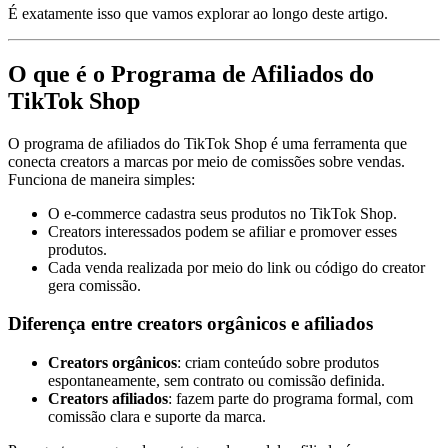
É exatamente isso que vamos explorar ao longo deste artigo.
O que é o Programa de Afiliados do
TikTok Shop
O programa de afiliados do TikTok Shop é uma ferramenta que
conecta creators a marcas por meio de comissões sobre vendas.
Funciona de maneira simples:
O e-commerce cadastra seus produtos no TikTok Shop.
Creators interessados podem se afiliar e promover esses
produtos.
Cada venda realizada por meio do link ou código do creator
gera comissão.
Diferença entre creators orgânicos e afiliados
Creators orgânicos
: criam conteúdo sobre produtos
espontaneamente, sem contrato ou comissão definida.
Creators afiliados
: fazem parte do programa formal, com
comissão clara e suporte da marca.