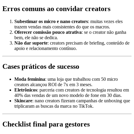
Erros comuns ao convidar creators
Subestimar os micro e nano creators
: muitas vezes eles
trazem vendas mais consistentes do que os macros.
Oferecer comissão pouco atrativa
: se o creator não ganha
bem, ele não se dedica.
Não dar suporte
: creators precisam de briefing, conteúdo de
apoio e relacionamento contínuo.
Cases práticos de sucesso
Moda feminina
: uma loja que trabalhou com 50 micro
creators alcançou ROI de 7x em 3 meses.
Eletrônicos
: parceria com creators de tecnologia resultou em
40% das vendas de um novo modelo de fone em 30 dias.
Skincare
: nano creators fizeram campanhas de unboxing que
triplicaram as buscas da marca no TikTok.
Checklist final para gestores