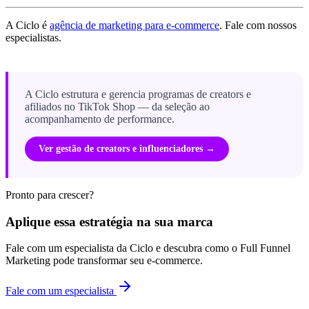
A Ciclo é
agência de marketing para e-commerce
. Fale com nossos
especialistas.
A Ciclo estrutura e gerencia programas de creators e
afiliados no TikTok Shop — da seleção ao
acompanhamento de performance.
Ver gestão de creators e influenciadores →
Pronto para crescer?
Aplique essa estratégia na sua marca
Fale com um especialista da Ciclo e descubra como o Full Funnel
Marketing pode transformar seu e-commerce.
Fale com um especialista