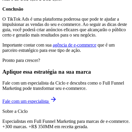
Conclusão
O TikTok Ads é uma plataforma poderosa que pode te ajudar a
impulsionar as vendas do seu e-commerce. Ao seguir as dicas deste
guia, você poderá criar anúncios eficazes que alcançarão o público
certo e gerarão mais resultados para o seu negócio.
Importante contar com sua
agência de e-commerce
que é um
parceiro estratégico para esse tipo de ação.
Pronto para crescer?
Aplique essa estratégia na sua marca
Fale com um especialista da Ciclo e descubra como o Full Funnel
Marketing pode transformar seu e-commerce.
Fale com um especialista
Sobre a Ciclo
Especialistas em Full Funnel Marketing para marcas de e-commerce.
+300 marcas. +R$ 350MM em receita gerada.