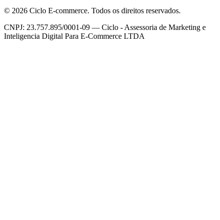
©
2026
Ciclo E-commerce. Todos os direitos reservados.
CNPJ: 23.757.895/0001-09 — Ciclo - Assessoria de Marketing e
Inteligencia Digital Para E-Commerce LTDA