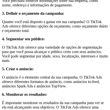
Você precisará fornecer informações sobre sua empresa, como
nome, endereço e informações de pagamento.
3. Definir o orçamento da campanha:
Quanto você está disposto a gastar em sua campanha? O TikTok
Ads oferece diferentes opções de orçamento, como orçamento diário
e orçamento total.
4. Segmentar seu público:
O TikTok Ads oferece uma variedade de opções de segmentação
para que você possa alcançar o público certo com seus anúncios.
Você pode segmentar por idade, sexo, localização, interesses e muito
mais.
5. Criar o anúncio:
O anúncio é o elemento central da sua campanha. O TikTok Ads
oferece diferentes formatos de anúncio, como anúncios in-feed,
anúncios Spark Ads e anúncios TopView.
6. Monitorar os resultados:
É importante monitorar os resultados da sua campanha para ver se
ela está alcançando seus objetivos. O TikTok Ads oferece uma