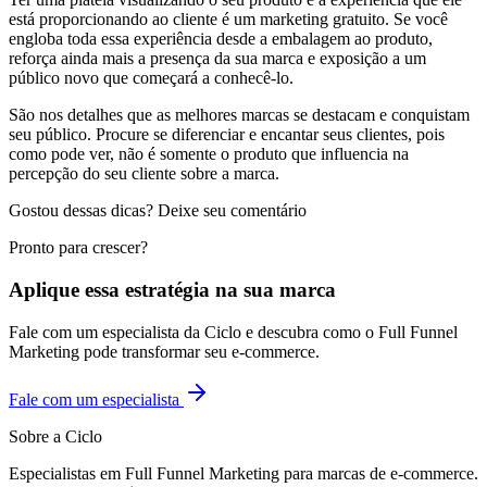
está proporcionando ao cliente é um marketing gratuito. Se você
engloba toda essa experiência desde a embalagem ao produto,
reforça ainda mais a presença da sua marca e exposição a um
público novo que começará a conhecê-lo.
São nos detalhes que as melhores marcas se destacam e conquistam
seu público. Procure se diferenciar e encantar seus clientes, pois
como pode ver, não é somente o produto que influencia na
percepção do seu cliente sobre a marca.
Gostou dessas dicas? Deixe seu comentário
Pronto para crescer?
Aplique essa estratégia na sua marca
Fale com um especialista da Ciclo e descubra como o Full Funnel
Marketing pode transformar seu e-commerce.
Fale com um especialista
Sobre a Ciclo
Especialistas em Full Funnel Marketing para marcas de e-commerce.