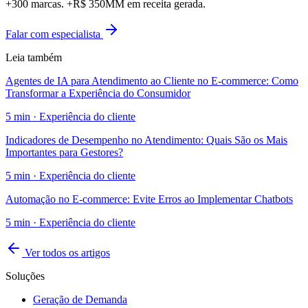
+300 marcas. +R$ 350MM em receita gerada.
Falar com especialista
Leia também
Agentes de IA para Atendimento ao Cliente no E-commerce: Como
Transformar a Experiência do Consumidor
5
min ·
Experiência do cliente
Indicadores de Desempenho no Atendimento: Quais São os Mais
Importantes para Gestores?
5
min ·
Experiência do cliente
Automação no E-commerce: Evite Erros ao Implementar Chatbots
5
min ·
Experiência do cliente
Ver todos os artigos
Soluções
Geração de Demanda