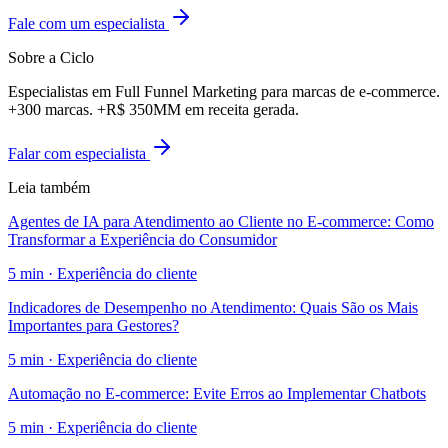
Fale com um especialista
Sobre a Ciclo
Especialistas em Full Funnel Marketing para marcas de e-commerce.
+300 marcas. +R$ 350MM em receita gerada.
Falar com especialista
Leia também
Agentes de IA para Atendimento ao Cliente no E-commerce: Como
Transformar a Experiência do Consumidor
5
min ·
Experiência do cliente
Indicadores de Desempenho no Atendimento: Quais São os Mais
Importantes para Gestores?
5
min ·
Experiência do cliente
Automação no E-commerce: Evite Erros ao Implementar Chatbots
5
min ·
Experiência do cliente