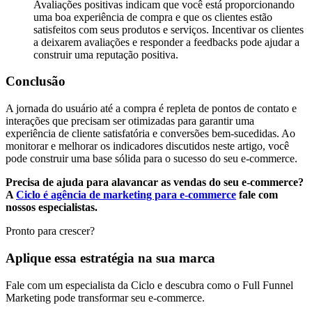
Avaliações positivas indicam que você está proporcionando
uma boa experiência de compra e que os clientes estão
satisfeitos com seus produtos e serviços. Incentivar os clientes
a deixarem avaliações e responder a feedbacks pode ajudar a
construir uma reputação positiva.
Conclusão
A jornada do usuário até a compra é repleta de pontos de contato e
interações que precisam ser otimizadas para garantir uma
experiência de cliente satisfatória e conversões bem-sucedidas. Ao
monitorar e melhorar os indicadores discutidos neste artigo, você
pode construir uma base sólida para o sucesso do seu e-commerce.
Precisa de ajuda para alavancar as vendas do seu e-commerce?
A
Ciclo é agência de marketing para e-commerce
fale com
nossos especialistas.
Pronto para crescer?
Aplique essa estratégia na sua marca
Fale com um especialista da Ciclo e descubra como o Full Funnel
Marketing pode transformar seu e-commerce.