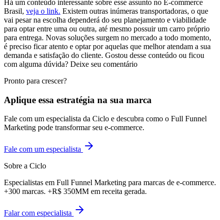
Há um conteúdo interessante sobre esse assunto no E-commerce
Brasil,
veja o link.
Existem outras inúmeras transportadoras, o que
vai pesar na escolha dependerá do seu planejamento e viabilidade
para optar entre uma ou outra, até mesmo possuir um carro próprio
para entrega. Novas soluções surgem no mercado a todo momento,
é preciso ficar atento e optar por aquelas que melhor atendam a sua
demanda e satisfação do cliente. Gostou desse conteúdo ou ficou
com alguma dúvida? Deixe seu comentário
Pronto para crescer?
Aplique essa estratégia na sua marca
Fale com um especialista da Ciclo e descubra como o Full Funnel
Marketing pode transformar seu e-commerce.
Fale com um especialista
Sobre a Ciclo
Especialistas em Full Funnel Marketing para marcas de e-commerce.
+300 marcas. +R$ 350MM em receita gerada.
Falar com especialista