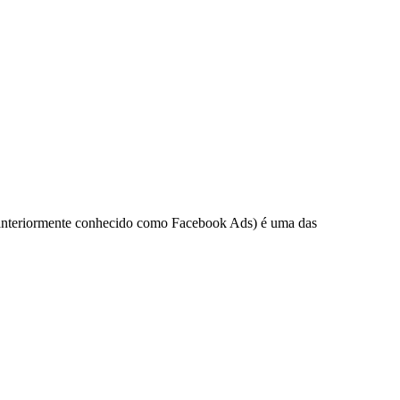
(anteriormente conhecido como Facebook Ads) é uma das