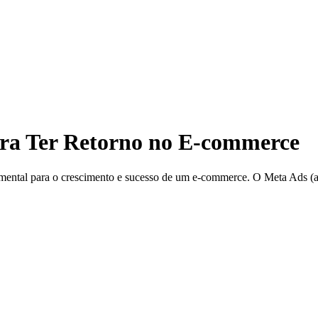
ara Ter Retorno no E-commerce
amental para o crescimento e sucesso de um e-commerce. O Meta Ads 