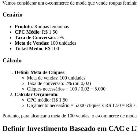
Vamos considerar um e-commerce de moda que vende roupas femininas
Cenário
Produto
: Roupas femininas
CPC Médio
: R$ 1,50
Taxa de Conversão
: 2%
Meta de Vendas
: 100 unidades
Ticket Médio
: R$ 100
Cálculo
Definir Meta de Cliques
:
Meta de vendas: 100 unidades
Taxa de conversão: 2% (ou 0,02)
Cliques necessários = 100 / 0,02 = 5.000
Calcular Orçamento
:
CPC médio: R$ 1,50
Orçamento necessário = 5.000 cliques x R$ 1,50 = R$ 7
Portanto, para alcançar a meta de 100 vendas, o e-commerce de moda
Definir Investimento Baseado em CAC e 