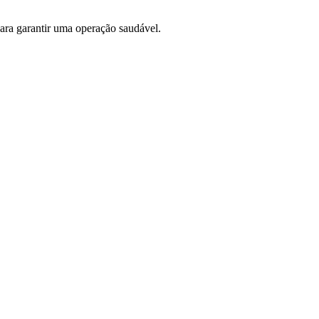
ra garantir uma operação saudável.