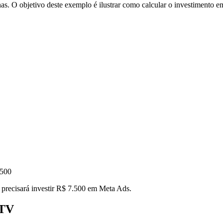
. O objetivo deste exemplo é ilustrar como calcular o investimento
.500
 precisará investir R$ 7.500 em Meta Ads.
LTV