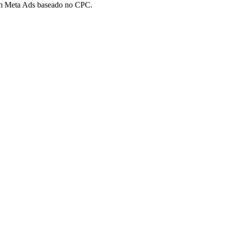
 em Meta Ads baseado no CPC.