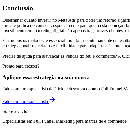
Conclusão
Determinar quanto investir no Meta Ads para obter um retorno signif
direta e prática de começar, especialmente para quem está começando
investimento em marketing digital não apenas traga novos clientes, 
Em ambos os métodos, é essencial monitorar continuamente os resul
estratégia, análise de dados e flexibilidade para adaptar-se às mud
Precisa de ajuda para alavancar as vendas do seu e-commerce? A Cic
Pronto para crescer?
Aplique essa estratégia na sua marca
Fale com um especialista da Ciclo e descubra como o Full Funnel Ma
Fale com um especialista
Sobre a Ciclo
Especialistas em Full Funnel Marketing para marcas de e-commerce