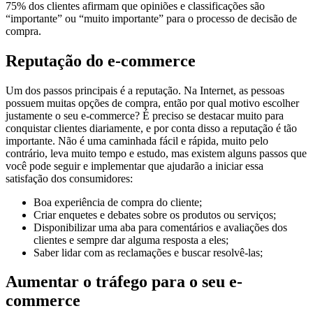
75% dos clientes afirmam que opiniões e classificações são
“importante” ou “muito importante” para o processo de decisão de
compra.
Reputação do e-commerce
Um dos passos principais é a reputação. Na Internet, as pessoas
possuem muitas opções de compra, então por qual motivo escolher
justamente o seu e-commerce? É preciso se destacar muito para
conquistar clientes diariamente, e por conta disso a reputação é tão
importante. Não é uma caminhada fácil e rápida, muito pelo
contrário, leva muito tempo e estudo, mas existem alguns passos que
você pode seguir e implementar que ajudarão a iniciar essa
satisfação dos consumidores:
Boa experiência de compra do cliente;
Criar enquetes e debates sobre os produtos ou serviços;
Disponibilizar uma aba para comentários e avaliações dos
clientes e sempre dar alguma resposta a eles;
Saber lidar com as reclamações e buscar resolvê-las;
Aumentar o tráfego para o seu e-
commerce