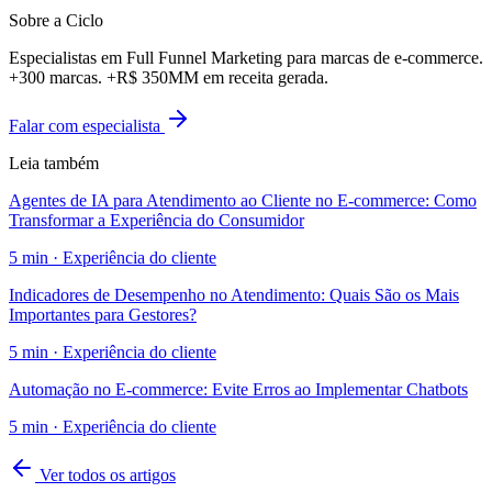
Sobre a Ciclo
Especialistas em Full Funnel Marketing para marcas de e-commerce.
+300 marcas. +R$ 350MM em receita gerada.
Falar com especialista
Leia também
Agentes de IA para Atendimento ao Cliente no E-commerce: Como
Transformar a Experiência do Consumidor
5
min ·
Experiência do cliente
Indicadores de Desempenho no Atendimento: Quais São os Mais
Importantes para Gestores?
5
min ·
Experiência do cliente
Automação no E-commerce: Evite Erros ao Implementar Chatbots
5
min ·
Experiência do cliente
Ver todos os artigos