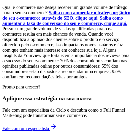
Qual e-commerce não deseja receber um grande volume de tráfego
para o seu e-commerce?
Saiba como aumentar o tráfego orgânico
do seu e-commerce através do SEO, clique aqui.
Saiba como
aumentar a taxa de conversão do seu e-commerce, clique aqui.
Possuir um grande volume de visitas qualificadas para o e-
commerce resulta em mais chances de venda. Quando você
disponibiliza a opinião dos clientes sobre o produto e o serviço
oferecido pelo e-commerce, isso impacta os novos usuários e faz
com que tenham mais interesse em conhecer sua loja. Alguns
insights da Yourview que fortalecem a importância dos reviews para
o sucesso do seu e-commerce: 70% dos consumidores confiam nas
opiniões publicadas online por outros consumidores; 55% dos
consumidores estão dispostos a recomendar uma empresa; 92%
confiam em recomendações feitas por amigos.
Pronto para crescer?
Aplique essa estratégia na sua marca
Fale com um especialista da Ciclo e descubra como o Full Funnel
Marketing pode transformar seu e-commerce.
Fale com um especialista