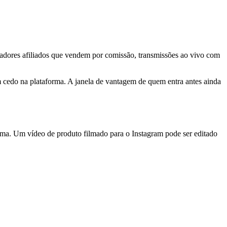
adores afiliados que vendem por comissão, transmissões ao vivo com
m cedo na plataforma. A janela de vantagem de quem entra antes ainda
rma. Um vídeo de produto filmado para o Instagram pode ser editado