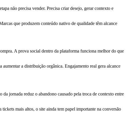
tapa não precisa vender. Precisa criar desejo, gerar contexto e
. Marcas que produzem conteúdo nativo de qualidade têm alcance
ompra. A prova social dentro da plataforma funciona melhor do que
a aumentar a distribuição orgânica. Engajamento real gera alcance
 da jornada reduz o abandono causado pela troca de contexto entre
tickets mais altos, o site ainda tem papel importante na conversão