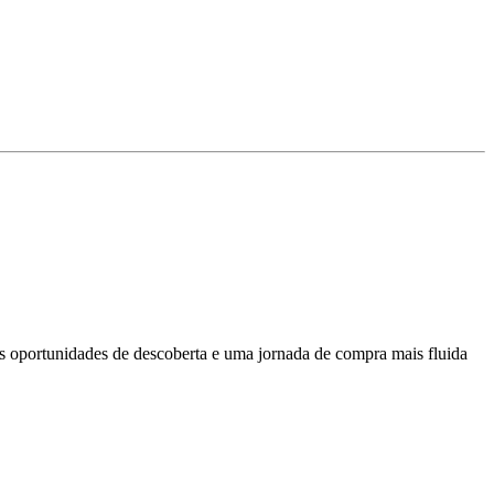
s oportunidades de descoberta e uma jornada de compra mais fluida