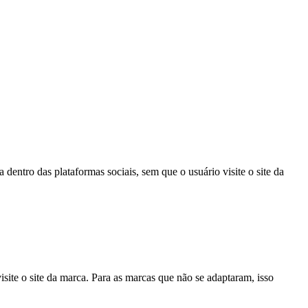
ntro das plataformas sociais, sem que o usuário visite o site da
ite o site da marca. Para as marcas que não se adaptaram, isso