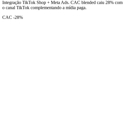
Integração TikTok Shop + Meta Ads. CAC blended caiu 28% com
o canal TikTok complementando a mídia paga.
CAC -28%