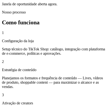
Janela de oportunidade aberta agora.
Nosso processo
Como funciona
1
Configuração da loja
Setup técnico do TikTok Shop: catálogo, integração com plataforma
de e-commerce, políticas e aprovações.
2
Estratégia de conteúdo
Planejamos os formatos e frequência de conteúdo — Lives, vídeos
de produto, shoppable content — para maximizar o alcance e as
vendas.
3
Ativação de creators