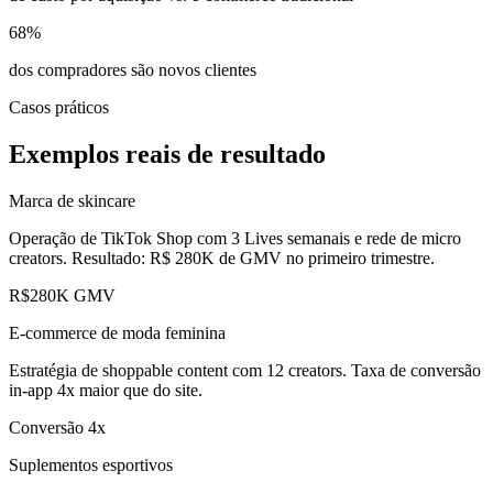
68%
dos compradores são novos clientes
Casos práticos
Exemplos reais de resultado
Marca de skincare
Operação de TikTok Shop com 3 Lives semanais e rede de micro
creators. Resultado: R$ 280K de GMV no primeiro trimestre.
R$280K GMV
E-commerce de moda feminina
Estratégia de shoppable content com 12 creators. Taxa de conversão
in-app 4x maior que do site.
Conversão 4x
Suplementos esportivos