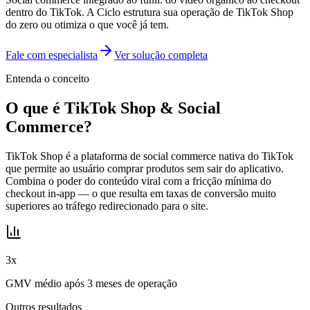
dentro do TikTok. A Ciclo estrutura sua operação de TikTok Shop
do zero ou otimiza o que você já tem.
Fale com especialista
Ver solução completa
Entenda o conceito
O que é
TikTok Shop & Social
Commerce
?
TikTok Shop é a plataforma de social commerce nativa do TikTok
que permite ao usuário comprar produtos sem sair do aplicativo.
Combina o poder do conteúdo viral com a fricção mínima do
checkout in-app — o que resulta em taxas de conversão muito
superiores ao tráfego redirecionado para o site.
3x
GMV médio após 3 meses de operação
Outros resultados