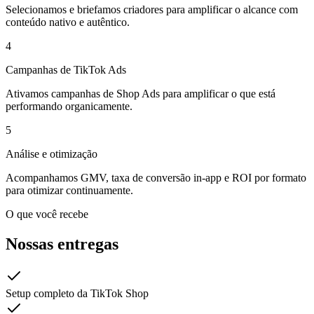
Selecionamos e briefamos criadores para amplificar o alcance com
conteúdo nativo e autêntico.
4
Campanhas de TikTok Ads
Ativamos campanhas de Shop Ads para amplificar o que está
performando organicamente.
5
Análise e otimização
Acompanhamos GMV, taxa de conversão in-app e ROI por formato
para otimizar continuamente.
O que você recebe
Nossas entregas
Setup completo da TikTok Shop