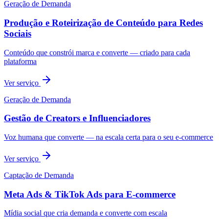
Geração de Demanda
Produção e Roteirização de Conteúdo para Redes
Sociais
Conteúdo que constrói marca e converte — criado para cada
plataforma
Ver serviço
Geração de Demanda
Gestão de Creators e Influenciadores
Voz humana que converte — na escala certa para o seu e-commerce
Ver serviço
Captação de Demanda
Meta Ads & TikTok Ads para E-commerce
Mídia social que cria demanda e converte com escala