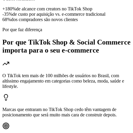
+180%
de alcance com creators no TikTok Shop
-35%
de custo por aquisição vs. e-commerce tradicional
68%
dos compradores são novos clientes
Por que faz diferença
Por que
TikTok Shop & Social Commerce
importa para o seu e-commerce
O TikTok tem mais de 100 milhões de usuários no Brasil, com
altíssimo engajamento em categorias como beleza, moda, saúde e
lifestyle.
Marcas que entraram no TikTok Shop cedo têm vantagem de
posicionamento que será muito mais cara de construir depois.