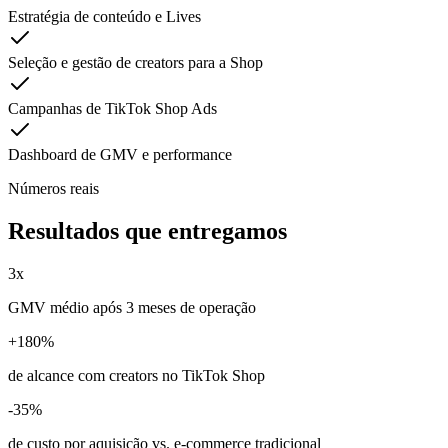
Estratégia de conteúdo e Lives
Seleção e gestão de creators para a Shop
Campanhas de TikTok Shop Ads
Dashboard de GMV e performance
Números reais
Resultados que entregamos
3x
GMV médio após 3 meses de operação
+180%
de alcance com creators no TikTok Shop
-35%
de custo por aquisição vs. e-commerce tradicional