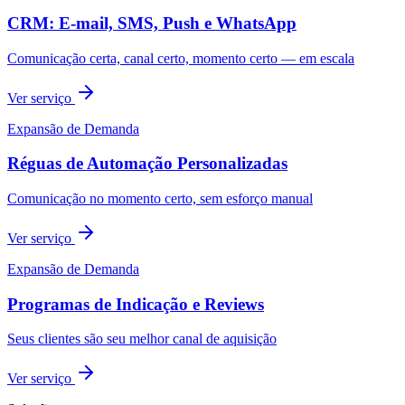
CRM: E-mail, SMS, Push e WhatsApp
Comunicação certa, canal certo, momento certo — em escala
Ver serviço
Expansão de Demanda
Réguas de Automação Personalizadas
Comunicação no momento certo, sem esforço manual
Ver serviço
Expansão de Demanda
Programas de Indicação e Reviews
Seus clientes são seu melhor canal de aquisição
Ver serviço