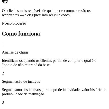
Os clientes mais rentáveis de qualquer e-commerce são os
recorrentes — e eles precisam ser cultivados.
Nosso processo
Como funciona
1
Análise de churn
Identificamos quando os clientes param de comprar e qual é o
"ponto de não retorno" da base.
2
Segmentação de inativos
Segmentamos os inativos por tempo de inatividade, valor histórico e
probabilidade de reativação.
3