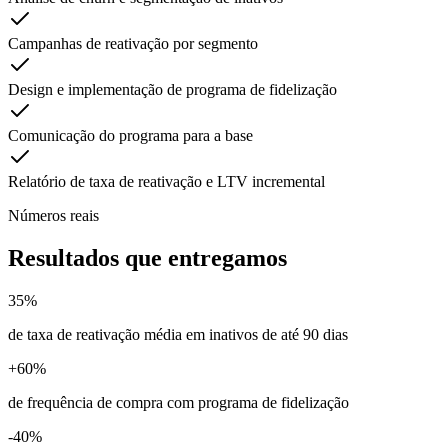
Campanhas de reativação por segmento
Design e implementação de programa de fidelização
Comunicação do programa para a base
Relatório de taxa de reativação e LTV incremental
Números reais
Resultados que entregamos
35%
de taxa de reativação média em inativos de até 90 dias
+60%
de frequência de compra com programa de fidelização
-40%