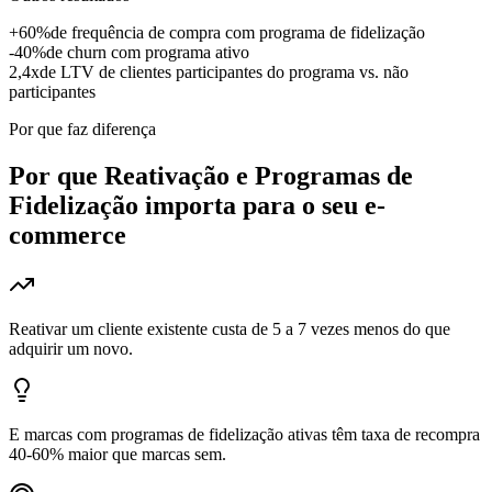
+60%
de frequência de compra com programa de fidelização
-40%
de churn com programa ativo
2,4x
de LTV de clientes participantes do programa vs. não
participantes
Por que faz diferença
Por que
Reativação e Programas de
Fidelização
importa para o seu e-
commerce
Reativar um cliente existente custa de 5 a 7 vezes menos do que
adquirir um novo.
E marcas com programas de fidelização ativas têm taxa de recompra
40-60% maior que marcas sem.