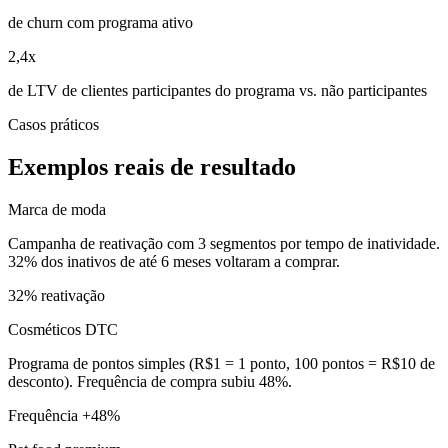
de churn com programa ativo
2,4x
de LTV de clientes participantes do programa vs. não participantes
Casos práticos
Exemplos reais de resultado
Marca de moda
Campanha de reativação com 3 segmentos por tempo de inatividade.
32% dos inativos de até 6 meses voltaram a comprar.
32% reativação
Cosméticos DTC
Programa de pontos simples (R$1 = 1 ponto, 100 pontos = R$10 de
desconto). Frequência de compra subiu 48%.
Frequência +48%