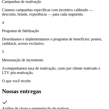
Campanhas de reativação
Criamos campanhas específicas com incentivo calibrado —
desconto, brinde, experiência — para cada segmento.
4
Programa de fidelização
Desenhamos e implementamos o programa de benefícios: pontos,
cashback, acesso exclusivo.
5
Mensuração de incremento
Acompanhamos taxa de reativação, custo por cliente reativado e
LTV pós-reativação.
O que você recebe
Nossas entregas
Análise de churn e segmentação de inativos