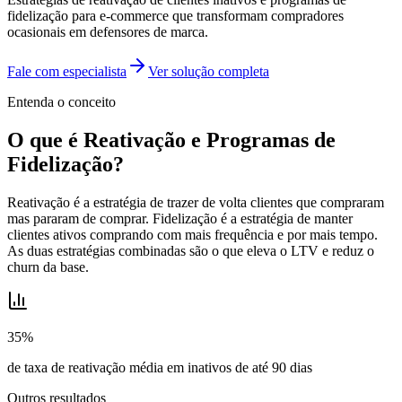
fidelização para e-commerce que transformam compradores
ocasionais em defensores de marca.
Fale com especialista
Ver solução completa
Entenda o conceito
O que é
Reativação e Programas de
Fidelização
?
Reativação é a estratégia de trazer de volta clientes que compraram
mas pararam de comprar. Fidelização é a estratégia de manter
clientes ativos comprando com mais frequência e por mais tempo.
As duas estratégias combinadas são o que eleva o LTV e reduz o
churn da base.
35%
de taxa de reativação média em inativos de até 90 dias
Outros resultados