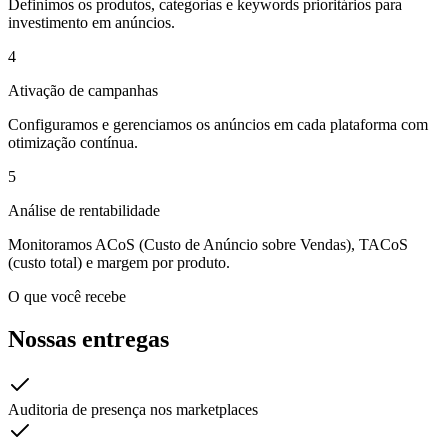
Definimos os produtos, categorias e keywords prioritários para
investimento em anúncios.
4
Ativação de campanhas
Configuramos e gerenciamos os anúncios em cada plataforma com
otimização contínua.
5
Análise de rentabilidade
Monitoramos ACoS (Custo de Anúncio sobre Vendas), TACoS
(custo total) e margem por produto.
O que você recebe
Nossas entregas
Auditoria de presença nos marketplaces