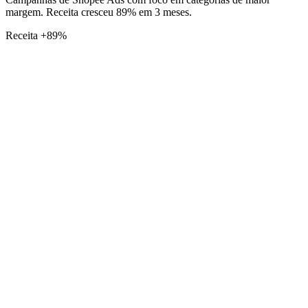
margem. Receita cresceu 89% em 3 meses.
Receita +89%