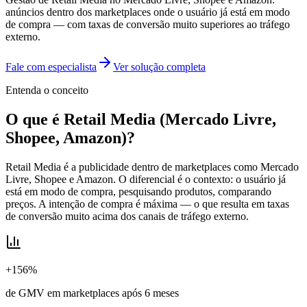
anúncios dentro dos marketplaces onde o usuário já está em modo
de compra — com taxas de conversão muito superiores ao tráfego
externo.
Fale com especialista
Ver solução completa
Entenda o conceito
O que é
Retail Media (Mercado Livre,
Shopee, Amazon)
?
Retail Media é a publicidade dentro de marketplaces como Mercado
Livre, Shopee e Amazon. O diferencial é o contexto: o usuário já
está em modo de compra, pesquisando produtos, comparando
preços. A intenção de compra é máxima — o que resulta em taxas
de conversão muito acima dos canais de tráfego externo.
+156%
de GMV em marketplaces após 6 meses