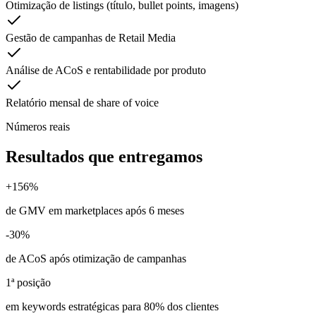
Otimização de listings (título, bullet points, imagens)
Gestão de campanhas de Retail Media
Análise de ACoS e rentabilidade por produto
Relatório mensal de share of voice
Números reais
Resultados que entregamos
+156%
de GMV em marketplaces após 6 meses
-30%
de ACoS após otimização de campanhas
1ª posição
em keywords estratégicas para 80% dos clientes