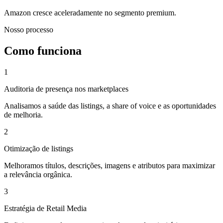
Amazon cresce aceleradamente no segmento premium.
Nosso processo
Como funciona
1
Auditoria de presença nos marketplaces
Analisamos a saúde das listings, a share of voice e as oportunidades
de melhoria.
2
Otimização de listings
Melhoramos títulos, descrições, imagens e atributos para maximizar
a relevância orgânica.
3
Estratégia de Retail Media