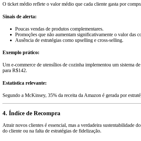
O ticket médio reflete o valor médio que cada cliente gasta por compr
Sinais de alerta:
Poucas vendas de produtos complementares.
Promoções que não aumentam significativamente o valor das c
Ausência de estratégias como upselling e cross-selling.
Exemplo prático:
Um e-commerce de utensílios de cozinha implementou um sistema de 
para R$142.
Estatística relevante:
Segundo a McKinsey, 35% da receita da Amazon é gerada por estratégi
4. Índice de Recompra
Atrair novos clientes é essencial, mas a verdadeira sustentabilidade
do cliente ou na falta de estratégias de fidelização.