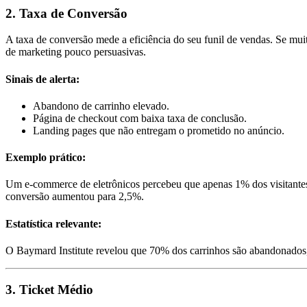
2. Taxa de Conversão
A taxa de conversão mede a eficiência do seu funil de vendas. Se mui
de marketing pouco persuasivas.
Sinais de alerta:
Abandono de carrinho elevado.
Página de checkout com baixa taxa de conclusão.
Landing pages que não entregam o prometido no anúncio.
Exemplo prático:
Um e-commerce de eletrônicos percebeu que apenas 1% dos visitantes 
conversão aumentou para 2,5%.
Estatística relevante:
O Baymard Institute revelou que 70% dos carrinhos são abandonados,
3. Ticket Médio