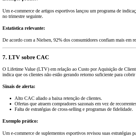
Um e-commerce de artigos esportivos lançou um programa de indicaçã
no trimestre seguinte.
Estatística relevante:
De acordo com a Nielsen, 92% dos consumidores confiam mais em re
7. LTV sobre CAC
O Lifetime Value (LTV) em relação ao Custo por Aquisição de Clie
indica que os clientes não estão gerando retorno suficiente para cobrir
Sinais de alerta:
Alto CAC aliado a baixa retenção de clientes.
Ofertas que atraem compradores sazonais em vez de recorrentes
Falta de estratégias de cross-selling e programas de fidelidade.
Exemplo prático:
Um e-commerce de suplementos esportivos revisou suas estratégias 