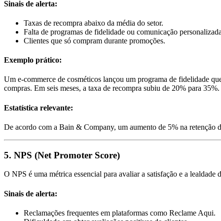
Sinais de alerta:
Taxas de recompra abaixo da média do setor.
Falta de programas de fidelidade ou comunicação personalizad
Clientes que só compram durante promoções.
Exemplo prático:
Um e-commerce de cosméticos lançou um programa de fidelidade que 
compras. Em seis meses, a taxa de recompra subiu de 20% para 35%.
Estatística relevante:
De acordo com a Bain & Company, um aumento de 5% na retenção de 
5. NPS (Net Promoter Score)
O NPS é uma métrica essencial para avaliar a satisfação e a lealdade
Sinais de alerta:
Reclamações frequentes em plataformas como Reclame Aqui.