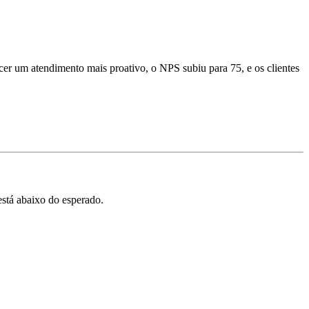
er um atendimento mais proativo, o NPS subiu para 75, e os clientes
está abaixo do esperado.