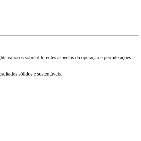
ghts valiosos sobre diferentes aspectos da operação e permite ações
sultados sólidos e sustentáveis.