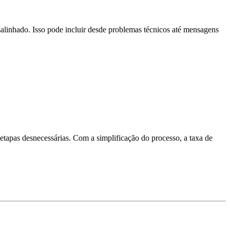
salinhado. Isso pode incluir desde problemas técnicos até mensagens
tapas desnecessárias. Com a simplificação do processo, a taxa de