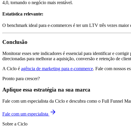
4,0, tornando o negócio mais rentável.
Estatística relevante:
O benchmark ideal para e-commerces é ter um LTV três vezes maio
Conclusão
Monitorar esses sete indicadores é essencial para identificar e corri
direcionadas para melhorar a aquisição, conversão e retenção de client
A Ciclo é
agência de marketing para e-commerce
. Fale com nossos es
Pronto para crescer?
Aplique essa estratégia na sua marca
Fale com um especialista da Ciclo e descubra como o Full Funnel Ma
Fale com um especialista
Sobre a Ciclo