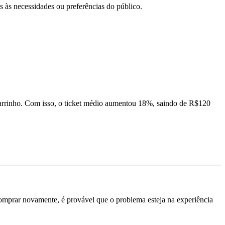
s às necessidades ou preferências do público.
arrinho. Com isso, o ticket médio aumentou 18%, saindo de R$120
 comprar novamente, é provável que o problema esteja na experiência