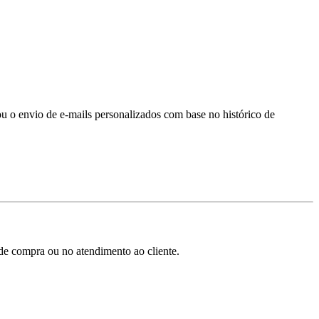
o envio de e-mails personalizados com base no histórico de
 de compra ou no atendimento ao cliente.