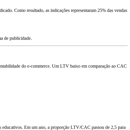
ndicado. Como resultado, as indicações representaram 25% das vendas
a de publicidade.
sustentabilidade do e-commerce. Um LTV baixo em comparação ao CAC
dos educativos. Em um ano, a proporção LTV/CAC passou de 2,5 para