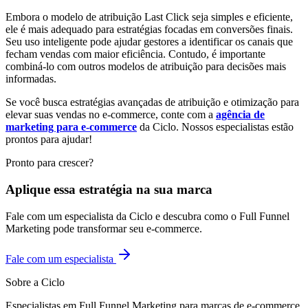
Embora o modelo de atribuição Last Click seja simples e eficiente,
ele é mais adequado para estratégias focadas em conversões finais.
Seu uso inteligente pode ajudar gestores a identificar os canais que
fecham vendas com maior eficiência. Contudo, é importante
combiná-lo com outros modelos de atribuição para decisões mais
informadas.
Se você busca estratégias avançadas de atribuição e otimização para
elevar suas vendas no e-commerce, conte com a
agência de
marketing para e-commerce
da Ciclo. Nossos especialistas estão
prontos para ajudar!
Pronto para crescer?
Aplique essa estratégia na sua marca
Fale com um especialista da Ciclo e descubra como o Full Funnel
Marketing pode transformar seu e-commerce.
Fale com um especialista
Sobre a Ciclo
Especialistas em Full Funnel Marketing para marcas de e-commerce.