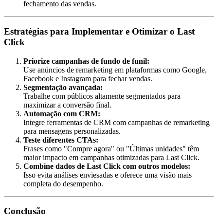
fechamento das vendas.
Estratégias para Implementar e Otimizar o Last
Click
Priorize campanhas de fundo de funil:
Use anúncios de remarketing em plataformas como Google,
Facebook e Instagram para fechar vendas.
Segmentação avançada:
Trabalhe com públicos altamente segmentados para
maximizar a conversão final.
Automação com CRM:
Integre ferramentas de CRM com campanhas de remarketing
para mensagens personalizadas.
Teste diferentes CTAs:
Frases como "Compre agora" ou "Últimas unidades" têm
maior impacto em campanhas otimizadas para Last Click.
Combine dados de Last Click com outros modelos:
Isso evita análises enviesadas e oferece uma visão mais
completa do desempenho.
Conclusão