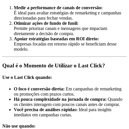
Medir a performance de canais de conversão:
É ideal para avaliar estratégias de remarketing e campanhas
direcionadas para fechar vendas.
Otimizar ações de fundo de funil:
Permite priorizar canais e mensagens que impactam
diretamente a decisão de compra.
Apoiar estratégias baseadas em ROI direto:
Empresas focadas em retorno rápido se beneficiam desse
modelo.
Qual é o Momento de Utilizar o Last Click?
Use o Last Click quando:
O foco é conversão direta:
Em campanhas de remarketing
ou promoções com prazos curtos.
Há pouca complexidade na jornada de compra:
Quando
os clientes interagem com poucos canais antes de comprar.
Você precisa de análises rápidas:
Ideal para insights
imediatos em campanhas curtas.
Não use quando: