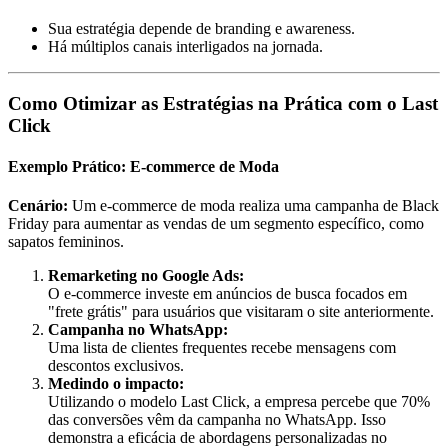
Sua estratégia depende de branding e awareness.
Há múltiplos canais interligados na jornada.
Como Otimizar as Estratégias na Prática com o Last
Click
Exemplo Prático: E-commerce de Moda
Cenário:
Um e-commerce de moda realiza uma campanha de Black
Friday para aumentar as vendas de um segmento específico, como
sapatos femininos.
Remarketing no Google Ads:
O e-commerce investe em anúncios de busca focados em
"frete grátis" para usuários que visitaram o site anteriormente.
Campanha no WhatsApp:
Uma lista de clientes frequentes recebe mensagens com
descontos exclusivos.
Medindo o impacto:
Utilizando o modelo Last Click, a empresa percebe que 70%
das conversões vêm da campanha no WhatsApp. Isso
demonstra a eficácia de abordagens personalizadas no