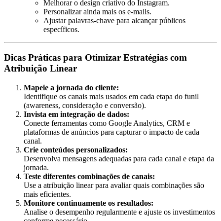
Melhorar o design criativo do Instagram.
Personalizar ainda mais os e-mails.
Ajustar palavras-chave para alcançar públicos
específicos.
Dicas Práticas para Otimizar Estratégias com
Atribuição Linear
Mapeie a jornada do cliente:
Identifique os canais mais usados em cada etapa do funil
(awareness, consideração e conversão).
Invista em integração de dados:
Conecte ferramentas como Google Analytics, CRM e
plataformas de anúncios para capturar o impacto de cada
canal.
Crie conteúdos personalizados:
Desenvolva mensagens adequadas para cada canal e etapa da
jornada.
Teste diferentes combinações de canais:
Use a atribuição linear para avaliar quais combinações são
mais eficientes.
Monitore continuamente os resultados:
Analise o desempenho regularmente e ajuste os investimentos
conforme necessário.