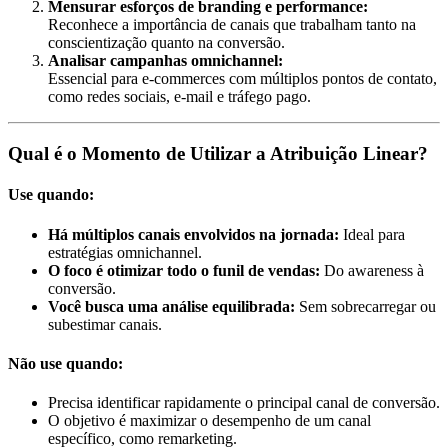
Mensurar esforços de branding e performance:
Reconhece a importância de canais que trabalham tanto na
conscientização quanto na conversão.
Analisar campanhas omnichannel:
Essencial para e-commerces com múltiplos pontos de contato,
como redes sociais, e-mail e tráfego pago.
Qual é o Momento de Utilizar a Atribuição Linear?
Use quando:
Há múltiplos canais envolvidos na jornada:
Ideal para
estratégias omnichannel.
O foco é otimizar todo o funil de vendas:
Do awareness à
conversão.
Você busca uma análise equilibrada:
Sem sobrecarregar ou
subestimar canais.
Não use quando:
Precisa identificar rapidamente o principal canal de conversão.
O objetivo é maximizar o desempenho de um canal
específico, como remarketing.