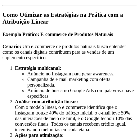
Como Otimizar as Estratégias na Prática com a
Atribuição Linear
Exemplo Prático: E-commerce de Produtos Naturais
Cenário:
Um e-commerce de produtos naturais busca entender
como os canais digitais contribuem para as vendas de um
suplemento específico.
Estratégia multicanal:
Anúncio no Instagram para gerar awareness.
Campanha de e-mail marketing com oferta
personalizada.
Anúncio de busca no Google Ads com palavras-chave
específicas.
Análise com atribuição linear:
Com o modelo linear, o e-commerce identifica que o
Instagram trouxe 40% do tráfego inicial, o e-mail teve 50%
das interações de meio de funil, e o Google fechou 10% das
conversões finais. Todos os canais recebem crédito igual,
incentivando melhorias em cada etapa.
Ações para otimização: