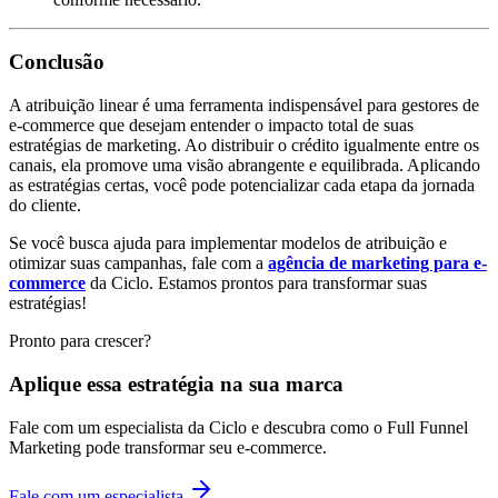
Conclusão
A atribuição linear é uma ferramenta indispensável para gestores de
e-commerce que desejam entender o impacto total de suas
estratégias de marketing. Ao distribuir o crédito igualmente entre os
canais, ela promove uma visão abrangente e equilibrada. Aplicando
as estratégias certas, você pode potencializar cada etapa da jornada
do cliente.
Se você busca ajuda para implementar modelos de atribuição e
otimizar suas campanhas, fale com a
agência de marketing para e-
commerce
da Ciclo. Estamos prontos para transformar suas
estratégias!
Pronto para crescer?
Aplique essa estratégia na sua marca
Fale com um especialista da Ciclo e descubra como o Full Funnel
Marketing pode transformar seu e-commerce.
Fale com um especialista