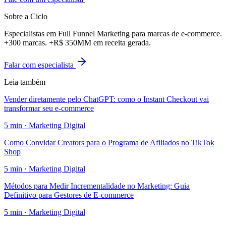
Sobre a Ciclo
Especialistas em Full Funnel Marketing para marcas de e-commerce.
+300 marcas. +R$ 350MM em receita gerada.
Falar com especialista
Leia também
Vender diretamente pelo ChatGPT: como o Instant Checkout vai
transformar seu e-commerce
5
min ·
Marketing Digital
Como Convidar Creators para o Programa de Afiliados no TikTok
Shop
5
min ·
Marketing Digital
Métodos para Medir Incrementalidade no Marketing: Guia
Definitivo para Gestores de E-commerce
5
min ·
Marketing Digital