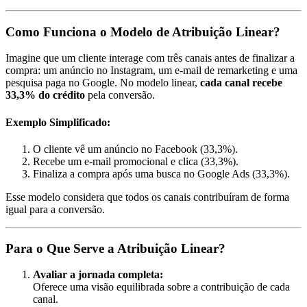
Como Funciona o Modelo de Atribuição Linear?
Imagine que um cliente interage com três canais antes de finalizar a
compra: um anúncio no Instagram, um e-mail de remarketing e uma
pesquisa paga no Google. No modelo linear,
cada canal recebe
33,3% do crédito
pela conversão.
Exemplo Simplificado:
O cliente vê um anúncio no Facebook (33,3%).
Recebe um e-mail promocional e clica (33,3%).
Finaliza a compra após uma busca no Google Ads (33,3%).
Esse modelo considera que todos os canais contribuíram de forma
igual para a conversão.
Para o Que Serve a Atribuição Linear?
Avaliar a jornada completa:
Oferece uma visão equilibrada sobre a contribuição de cada
canal.