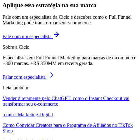
Aplique essa estratégia na sua marca
Fale com um especialista da Ciclo e descubra como o Full Funnel
Marketing pode transformar seu e-commerce.
Fale com um especialista
Sobre a Ciclo
Especialistas em Full Funnel Marketing para marcas de e-commerce.
+300 marcas. +R$ 350MM em receita gerada.
Falar com especialista
Leia também
Vender diretamente pelo ChatGPT: como o Instant Checkout vai
transformar seu e-commerce
5
min ·
Marketing Digital
Como Convidar Creators para o Programa de Afiliados no TikTok
Shop