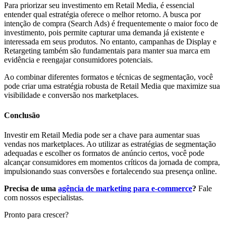
Para priorizar seu investimento em Retail Media, é essencial
entender qual estratégia oferece o melhor retorno. A busca por
intenção de compra (Search Ads) é frequentemente o maior foco de
investimento, pois permite capturar uma demanda já existente e
interessada em seus produtos. No entanto, campanhas de Display e
Retargeting também são fundamentais para manter sua marca em
evidência e reengajar consumidores potenciais.
Ao combinar diferentes formatos e técnicas de segmentação, você
pode criar uma estratégia robusta de Retail Media que maximize sua
visibilidade e conversão nos marketplaces.
Conclusão
Investir em Retail Media pode ser a chave para aumentar suas
vendas nos marketplaces. Ao utilizar as estratégias de segmentação
adequadas e escolher os formatos de anúncio certos, você pode
alcançar consumidores em momentos críticos da jornada de compra,
impulsionando suas conversões e fortalecendo sua presença online.
Precisa de uma
agência de marketing para e-commerce
?
Fale
com nossos especialistas.
Pronto para crescer?