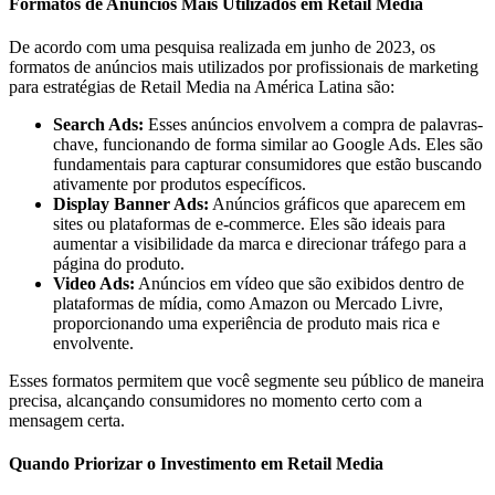
Formatos de Anúncios Mais Utilizados em Retail Media
De acordo com uma pesquisa realizada em junho de 2023, os
formatos de anúncios mais utilizados por profissionais de marketing
para estratégias de Retail Media na América Latina são:
Search Ads:
Esses anúncios envolvem a compra de palavras-
chave, funcionando de forma similar ao Google Ads. Eles são
fundamentais para capturar consumidores que estão buscando
ativamente por produtos específicos.
Display Banner Ads:
Anúncios gráficos que aparecem em
sites ou plataformas de e-commerce. Eles são ideais para
aumentar a visibilidade da marca e direcionar tráfego para a
página do produto.
Video Ads:
Anúncios em vídeo que são exibidos dentro de
plataformas de mídia, como Amazon ou Mercado Livre,
proporcionando uma experiência de produto mais rica e
envolvente.
Esses formatos permitem que você segmente seu público de maneira
precisa, alcançando consumidores no momento certo com a
mensagem certa.
Quando Priorizar o Investimento em Retail Media