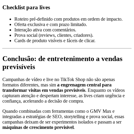
Checklist para lives
Roteiro pré-definido com produtos em ordem de impacto.
Oferta exclusiva e com prazo limitado.
Interação ativa com comentários.
Prova social (reviews, clientes, criadores).
Cards de produto visíveis e fáceis de clicar.
Conclusão: de entretenimento a vendas
previsíveis
Campanhas de vídeo e live no TikTok Shop não são apenas
formatos diferentes, mas sim
a engrenagem central para
transformar visitas em vendas previsíveis
. Enquanto os vídeos
capturam atenção e despertam interesse, as lives criam urgência e
confiança, acelerando a decisão de compra.
Quando combinadas com ferramentas como o GMV Max e
integradas a estratégias de SEO, storytelling e prova social, essas
campanhas deixam de ser experimentos isolados e passam a ser
máquinas de crescimento previsível
.