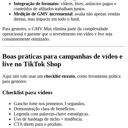
Integração de formatos
: vídeos, lives, anúncios pagos e
conteúdos de afiliados trabalham juntos.
Medição de GMV incremental
: avalia não apenas vendas
diretas, mas impacto em todo o funil.
Para gestores, o GMV Max elimina parte da complexidade
operacional e garante que o investimento em vídeo e live seja
constantemente otimizado.
Boas práticas para campanhas de vídeo e
live no TikTok Shop
Aqui sim vale usar um
checklist enxuto
, como ferramenta prática
para gestores:
Checklist para vídeos
Gancho forte nos primeiros 3 segundos.
Demonstração clara de benefícios.
Legenda com palavras-chave estratégicas.
Uso de hashtags de nicho + tendência.
CTA direto para o produto.