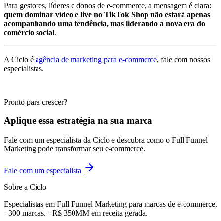
Para gestores, líderes e donos de e-commerce, a mensagem é clara:
quem dominar vídeo e live no TikTok Shop não estará apenas
acompanhando uma tendência, mas liderando a nova era do
comércio social
.
A Ciclo é
agência de marketing para e-commerce
, fale com nossos
especialistas.
Pronto para crescer?
Aplique essa estratégia na sua marca
Fale com um especialista da Ciclo e descubra como o Full Funnel
Marketing pode transformar seu e-commerce.
Fale com um especialista
Sobre a Ciclo
Especialistas em Full Funnel Marketing para marcas de e-commerce.
+300 marcas. +R$ 350MM em receita gerada.