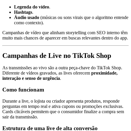
Legenda do vídeo
.
Hashtags
.
Áudio usado
(músicas ou sons virais que o algoritmo entende
como contexto).
Campanhas de vídeo que alinham storytelling com SEO interno têm
muito mais chances de aparecer em buscas relevantes dentro do app.
Campanhas de Live no TikTok Shop
As transmissões ao vivo são a outra peça-chave do TikTok Shop.
Diferente de vídeos gravados, as lives oferecem
proximidade,
interação e senso de urgência
.
Como funcionam
Durante a live, o lojista ou criador apresenta produtos, responde
perguntas em tempo real e ativa cupons ou promoções exclusivas.
Cards clicáveis permitem que o consumidor finalize a compra sem
sair da transmissão.
Estrutura de uma live de alta conversão