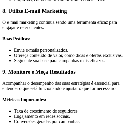
8. Utilize E-mail Marketing
O e-mail marketing continua sendo uma ferramenta eficaz para
engajar e reter clientes.
Boas Práticas:
Envie e-mails personalizados.
Ofereça conteúdo de valor, como dicas e ofertas exclusivas.
Segmente sua base para campanhas mais eficazes.
9. Monitore e Meça Resultados
Acompanhar o desempenho das suas estratégias é essencial para
entender o que está funcionando e ajustar o que for necessário.
Métricas Importantes:
Taxa de crescimento de seguidores.
Engajamento em redes sociais.
Conversões geradas por campanhas.