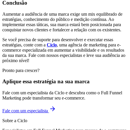
Conclusão
Aumentar a audiência de uma marca exige um mix equilibrado de
estratégias, conhecimento do público e medição contínua. Ao
implementar essas táticas, sua marca estará bem posicionada para
conquistar novos clientes e fortalecer a relação com os existentes.
Se você precisa de suporte para desenvolver e executar essas
estratégias, conte com a
Ciclo
, uma agência de marketing para e-
commerce especializada em aumentar a visibilidade e os resultados
da sua marca. Fale com nossos especialistas e leve sua audiência ao
próximo nível!
Pronto para crescer?
Aplique essa estratégia na sua marca
Fale com um especialista da Ciclo e descubra como o Full Funnel
Marketing pode transformar seu e-commerce.
Fale com um especialista
Sobre a Ciclo