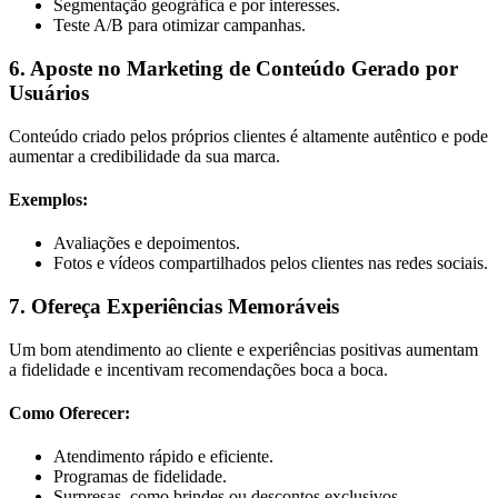
Segmentação geográfica e por interesses.
Teste A/B para otimizar campanhas.
6. Aposte no Marketing de Conteúdo Gerado por
Usuários
Conteúdo criado pelos próprios clientes é altamente autêntico e pode
aumentar a credibilidade da sua marca.
Exemplos:
Avaliações e depoimentos.
Fotos e vídeos compartilhados pelos clientes nas redes sociais.
7. Ofereça Experiências Memoráveis
Um bom atendimento ao cliente e experiências positivas aumentam
a fidelidade e incentivam recomendações boca a boca.
Como Oferecer:
Atendimento rápido e eficiente.
Programas de fidelidade.
Surpresas, como brindes ou descontos exclusivos.