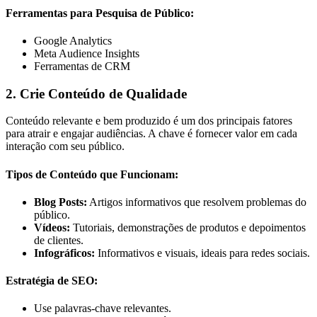
Ferramentas para Pesquisa de Público:
Google Analytics
Meta Audience Insights
Ferramentas de CRM
2. Crie Conteúdo de Qualidade
Conteúdo relevante e bem produzido é um dos principais fatores
para atrair e engajar audiências. A chave é fornecer valor em cada
interação com seu público.
Tipos de Conteúdo que Funcionam:
Blog Posts:
Artigos informativos que resolvem problemas do
público.
Vídeos:
Tutoriais, demonstrações de produtos e depoimentos
de clientes.
Infográficos:
Informativos e visuais, ideais para redes sociais.
Estratégia de SEO:
Use palavras-chave relevantes.