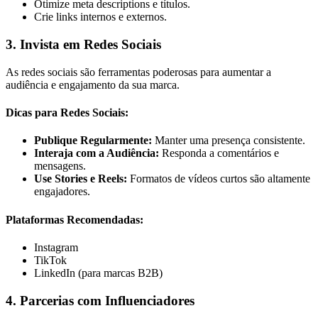
Otimize meta descriptions e títulos.
Crie links internos e externos.
3. Invista em Redes Sociais
As redes sociais são ferramentas poderosas para aumentar a
audiência e engajamento da sua marca.
Dicas para Redes Sociais:
Publique Regularmente:
Manter uma presença consistente.
Interaja com a Audiência:
Responda a comentários e
mensagens.
Use Stories e Reels:
Formatos de vídeos curtos são altamente
engajadores.
Plataformas Recomendadas:
Instagram
TikTok
LinkedIn (para marcas B2B)
4. Parcerias com Influenciadores