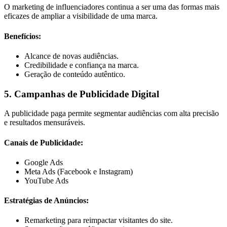
O marketing de influenciadores continua a ser uma das formas mais
eficazes de ampliar a visibilidade de uma marca.
Benefícios:
Alcance de novas audiências.
Credibilidade e confiança na marca.
Geração de conteúdo autêntico.
5. Campanhas de Publicidade Digital
A publicidade paga permite segmentar audiências com alta precisão
e resultados mensuráveis.
Canais de Publicidade:
Google Ads
Meta Ads (Facebook e Instagram)
YouTube Ads
Estratégias de Anúncios:
Remarketing para reimpactar visitantes do site.