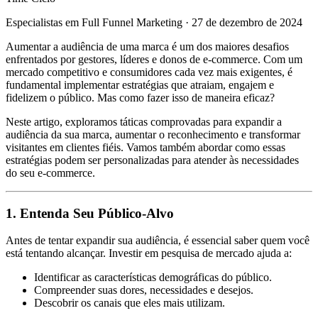
Especialistas em Full Funnel Marketing
·
27 de dezembro de 2024
Aumentar a audiência de uma marca é um dos maiores desafios
enfrentados por gestores, líderes e donos de e-commerce. Com um
mercado competitivo e consumidores cada vez mais exigentes, é
fundamental implementar estratégias que atraiam, engajem e
fidelizem o público. Mas como fazer isso de maneira eficaz?
Neste artigo, exploramos táticas comprovadas para expandir a
audiência da sua marca, aumentar o reconhecimento e transformar
visitantes em clientes fiéis. Vamos também abordar como essas
estratégias podem ser personalizadas para atender às necessidades
do seu e-commerce.
1. Entenda Seu Público-Alvo
Antes de tentar expandir sua audiência, é essencial saber quem você
está tentando alcançar. Investir em pesquisa de mercado ajuda a:
Identificar as características demográficas do público.
Compreender suas dores, necessidades e desejos.
Descobrir os canais que eles mais utilizam.