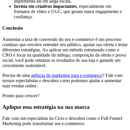
implementá-las em larga escala.
Invista em criativos impactantes
, especialmente em
formatos de vídeo e UGC, que geram maior engajamento e
confiança.
Conclusão
Aumentar a taxa de conversão do seu e-commerce é um processo
contínuo que envolve entender seu público, ajustar sua oferta e testar
diferentes estratégias. Ao aplicar um método estruturado como o
CRO e focar na qualidade do tráfego, composição da oferta e prova
social, você pode otimizar os resultados de sua loja e garantir um
crescimento sustentável.
Precisa de uma
agência de marketing para e-commerce
? Fale com
nossos especialistas e descubra como podemos ajudar a aumentar
suas vendas online.
Pronto para crescer?
Aplique essa estratégia na sua marca
Fale com um especialista da Ciclo e descubra como o Full Funnel
Marketing pode transformar seu e-commerce.