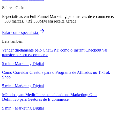
Sobre a Ciclo
Especialistas em Full Funnel Marketing para marcas de e-commerce.
+300 marcas. +R$ 350MM em receita gerada.
Falar com especialista
Leia também
Vender diretamente pelo ChatGPT: como o Instant Checkout vai
transformar seu e-commerce
5
min ·
Marketing Digital
Como Convidar Creators para o Programa de Afiliados no TikTok
Shop
5
min ·
Marketing Digital
Métodos para Medir Incrementalidade no Marketing: Guia
Definitivo para Gestores de E-commerce
5
min ·
Marketing Digital