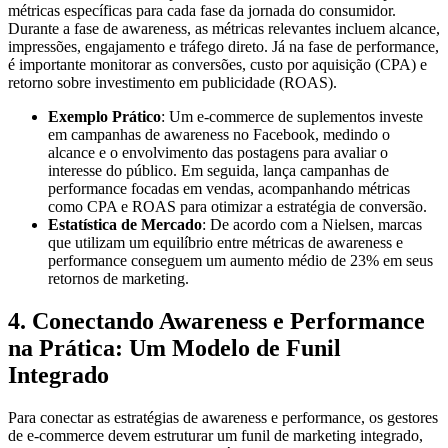
métricas específicas para cada fase da jornada do consumidor.
Durante a fase de awareness, as métricas relevantes incluem alcance,
impressões, engajamento e tráfego direto. Já na fase de performance,
é importante monitorar as conversões, custo por aquisição (CPA) e
retorno sobre investimento em publicidade (ROAS).
Exemplo Prático
: Um e-commerce de suplementos investe
em campanhas de awareness no Facebook, medindo o
alcance e o envolvimento das postagens para avaliar o
interesse do público. Em seguida, lança campanhas de
performance focadas em vendas, acompanhando métricas
como CPA e ROAS para otimizar a estratégia de conversão.
Estatística de Mercado
: De acordo com a Nielsen, marcas
que utilizam um equilíbrio entre métricas de awareness e
performance conseguem um aumento médio de 23% em seus
retornos de marketing.
4. Conectando Awareness e Performance
na Prática: Um Modelo de Funil
Integrado
Para conectar as estratégias de awareness e performance, os gestores
de e-commerce devem estruturar um funil de marketing integrado,