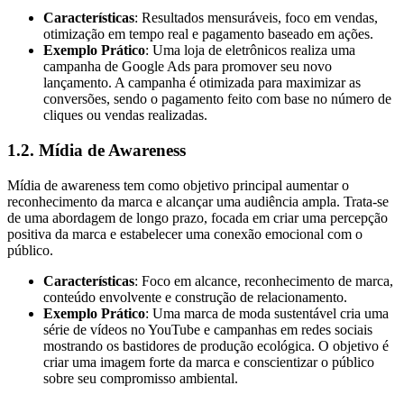
Características
: Resultados mensuráveis, foco em vendas,
otimização em tempo real e pagamento baseado em ações.
Exemplo Prático
: Uma loja de eletrônicos realiza uma
campanha de Google Ads para promover seu novo
lançamento. A campanha é otimizada para maximizar as
conversões, sendo o pagamento feito com base no número de
cliques ou vendas realizadas.
1.2. Mídia de Awareness
Mídia de awareness tem como objetivo principal aumentar o
reconhecimento da marca e alcançar uma audiência ampla. Trata-se
de uma abordagem de longo prazo, focada em criar uma percepção
positiva da marca e estabelecer uma conexão emocional com o
público.
Características
: Foco em alcance, reconhecimento de marca,
conteúdo envolvente e construção de relacionamento.
Exemplo Prático
: Uma marca de moda sustentável cria uma
série de vídeos no YouTube e campanhas em redes sociais
mostrando os bastidores de produção ecológica. O objetivo é
criar uma imagem forte da marca e conscientizar o público
sobre seu compromisso ambiental.