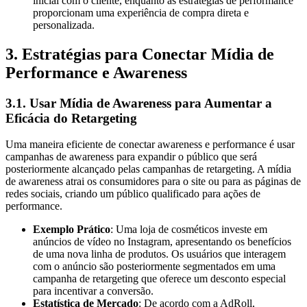
inicial com o cliente, enquanto as estratégias de performance
proporcionam uma experiência de compra direta e
personalizada.
3. Estratégias para Conectar Mídia de
Performance e Awareness
3.1. Usar Mídia de Awareness para Aumentar a
Eficácia do Retargeting
Uma maneira eficiente de conectar awareness e performance é usar
campanhas de awareness para expandir o público que será
posteriormente alcançado pelas campanhas de retargeting. A mídia
de awareness atrai os consumidores para o site ou para as páginas de
redes sociais, criando um público qualificado para ações de
performance.
Exemplo Prático
: Uma loja de cosméticos investe em
anúncios de vídeo no Instagram, apresentando os benefícios
de uma nova linha de produtos. Os usuários que interagem
com o anúncio são posteriormente segmentados em uma
campanha de retargeting que oferece um desconto especial
para incentivar a conversão.
Estatística de Mercado
: De acordo com a AdRoll,