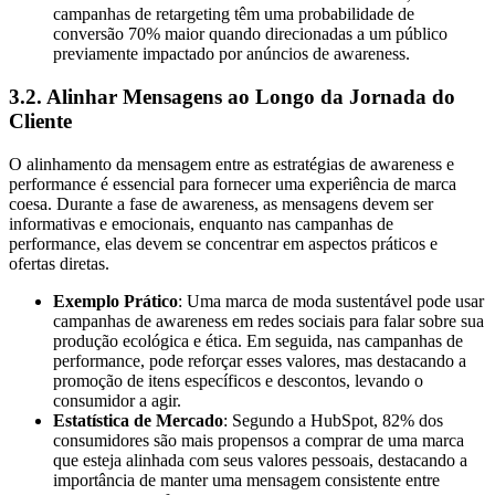
campanhas de retargeting têm uma probabilidade de
conversão 70% maior quando direcionadas a um público
previamente impactado por anúncios de awareness.
3.2. Alinhar Mensagens ao Longo da Jornada do
Cliente
O alinhamento da mensagem entre as estratégias de awareness e
performance é essencial para fornecer uma experiência de marca
coesa. Durante a fase de awareness, as mensagens devem ser
informativas e emocionais, enquanto nas campanhas de
performance, elas devem se concentrar em aspectos práticos e
ofertas diretas.
Exemplo Prático
: Uma marca de moda sustentável pode usar
campanhas de awareness em redes sociais para falar sobre sua
produção ecológica e ética. Em seguida, nas campanhas de
performance, pode reforçar esses valores, mas destacando a
promoção de itens específicos e descontos, levando o
consumidor a agir.
Estatística de Mercado
: Segundo a HubSpot, 82% dos
consumidores são mais propensos a comprar de uma marca
que esteja alinhada com seus valores pessoais, destacando a
importância de manter uma mensagem consistente entre