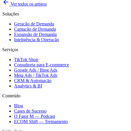
Ver todos os artigos
Soluções
Geração de Demanda
Captação de Demanda
Expansão de Demanda
Inteligência & Operação
Serviços
TikTok Shop
Consultoria para E-commerce
Google Ads / Bing Ads
Meta Ads / TikTok Ads
CRM & Automação
Analytics & BI
Conteúdo
Blog
Cases de Sucesso
O Fator M — Podcast
ECOM Shift — Treinamento