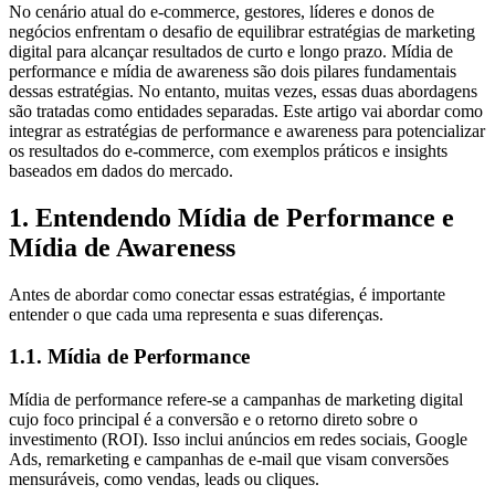
No cenário atual do e-commerce, gestores, líderes e donos de
negócios enfrentam o desafio de equilibrar estratégias de marketing
digital para alcançar resultados de curto e longo prazo. Mídia de
performance e mídia de awareness são dois pilares fundamentais
dessas estratégias. No entanto, muitas vezes, essas duas abordagens
são tratadas como entidades separadas. Este artigo vai abordar como
integrar as estratégias de performance e awareness para potencializar
os resultados do e-commerce, com exemplos práticos e insights
baseados em dados do mercado.
1. Entendendo Mídia de Performance e
Mídia de Awareness
Antes de abordar como conectar essas estratégias, é importante
entender o que cada uma representa e suas diferenças.
1.1. Mídia de Performance
Mídia de performance refere-se a campanhas de marketing digital
cujo foco principal é a conversão e o retorno direto sobre o
investimento (ROI). Isso inclui anúncios em redes sociais, Google
Ads, remarketing e campanhas de e-mail que visam conversões
mensuráveis, como vendas, leads ou cliques.