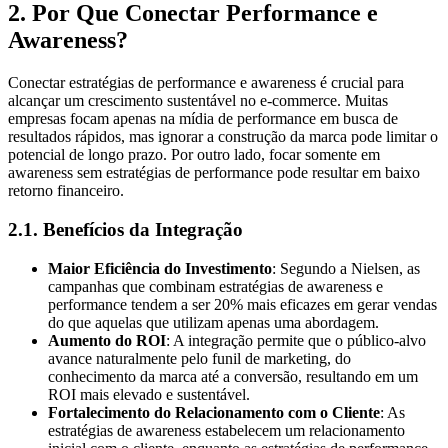
2. Por Que Conectar Performance e
Awareness?
Conectar estratégias de performance e awareness é crucial para
alcançar um crescimento sustentável no e-commerce. Muitas
empresas focam apenas na mídia de performance em busca de
resultados rápidos, mas ignorar a construção da marca pode limitar o
potencial de longo prazo. Por outro lado, focar somente em
awareness sem estratégias de performance pode resultar em baixo
retorno financeiro.
2.1. Benefícios da Integração
Maior Eficiência do Investimento
: Segundo a Nielsen, as
campanhas que combinam estratégias de awareness e
performance tendem a ser 20% mais eficazes em gerar vendas
do que aquelas que utilizam apenas uma abordagem.
Aumento do ROI
: A integração permite que o público-alvo
avance naturalmente pelo funil de marketing, do
conhecimento da marca até a conversão, resultando em um
ROI mais elevado e sustentável.
Fortalecimento do Relacionamento com o Cliente
: As
estratégias de awareness estabelecem um relacionamento