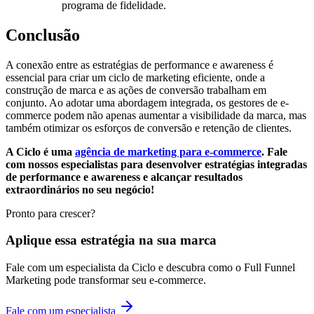
programa de fidelidade.
Conclusão
A conexão entre as estratégias de performance e awareness é
essencial para criar um ciclo de marketing eficiente, onde a
construção de marca e as ações de conversão trabalham em
conjunto. Ao adotar uma abordagem integrada, os gestores de e-
commerce podem não apenas aumentar a visibilidade da marca, mas
também otimizar os esforços de conversão e retenção de clientes.
A Ciclo é uma
agência de marketing para e-commerce
. Fale
com nossos especialistas para desenvolver estratégias integradas
de performance e awareness e alcançar resultados
extraordinários no seu negócio!
Pronto para crescer?
Aplique essa estratégia na sua marca
Fale com um especialista da Ciclo e descubra como o Full Funnel
Marketing pode transformar seu e-commerce.
Fale com um especialista