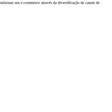
sionar seu e-commerce através da diversificação de canais de