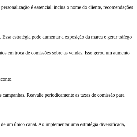
 personalização é essencial: inclua o nome do cliente, recomendações
s. Essa estratégia pode aumentar a exposição da marca e gerar tráfego
utos em troca de comissões sobre as vendas. Isso gerou um aumento
sconto.
s campanhas. Reavalie periodicamente as taxas de comissão para
 de um único canal. Ao implementar uma estratégia diversificada,