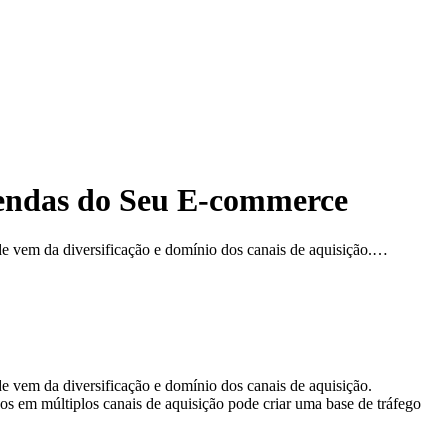
Vendas do Seu E-commerce
e vem da diversificação e domínio dos canais de aquisição.…
 vem da diversificação e domínio dos canais de aquisição.
os em múltiplos canais de aquisição pode criar uma base de tráfego