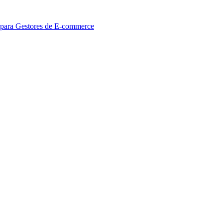
 para Gestores de E-commerce