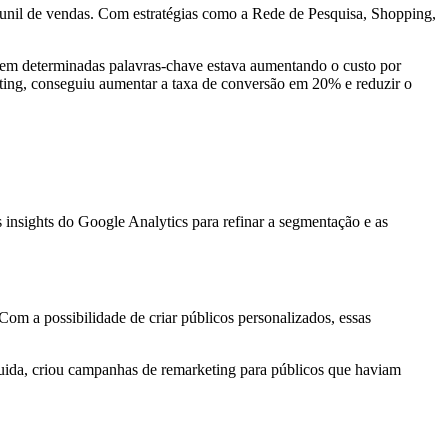
 funil de vendas. Com estratégias como a Rede de Pesquisa, Shopping,
 em determinadas palavras-chave estava aumentando o custo por
ing, conseguiu aumentar a taxa de conversão em 20% e reduzir o
insights do Google Analytics para refinar a segmentação e as
Com a possibilidade de criar públicos personalizados, essas
uida, criou campanhas de remarketing para públicos que haviam