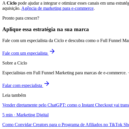
A
Ciclo
pode ajudar a integrar e otimizar esses canais em uma estraté
aquisição.
Agência de marketing para e-commerce
.
Pronto para crescer?
Aplique essa estratégia na sua marca
Fale com um especialista da Ciclo e descubra como o Full Funnel Ma
Fale com um especialista
Sobre a Ciclo
Especialistas em Full Funnel Marketing para marcas de e-commerce
Falar com especialista
Leia também
Vender diretamente pelo ChatGPT: como o Instant Checkout vai tran
5
min ·
Marketing Digital
Como Convidar Creators para o Programa de Afiliados no TikTok S