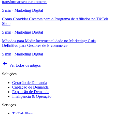
transformar seu e-commerce
5
min ·
Marketing Digital
Como Convidar Creators para o Programa de Afiliados no TikTok
Shop
5
min ·
Marketing Digital
Métodos para Medir Incrementalidade no Marketing: Guia
Definitivo para Gestores de E-commerce
5
min ·
Marketing Digital
Ver todos os artigos
Soluções
Geração de Demanda
Captação de Demanda
Expansão de Demanda
Inteligência & Operação
Serviços
TikTok Shop