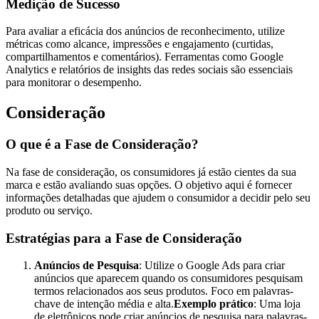
Medição de Sucesso
Para avaliar a eficácia dos anúncios de reconhecimento, utilize
métricas como alcance, impressões e engajamento (curtidas,
compartilhamentos e comentários). Ferramentas como Google
Analytics e relatórios de insights das redes sociais são essenciais
para monitorar o desempenho.
Consideração
O que é a Fase de Consideração?
Na fase de consideração, os consumidores já estão cientes da sua
marca e estão avaliando suas opções. O objetivo aqui é fornecer
informações detalhadas que ajudem o consumidor a decidir pelo seu
produto ou serviço.
Estratégias para a Fase de Consideração
Anúncios de Pesquisa
: Utilize o Google Ads para criar
anúncios que aparecem quando os consumidores pesquisam
termos relacionados aos seus produtos. Foco em palavras-
chave de intenção média e alta.
Exemplo prático
: Uma loja
de eletrônicos pode criar anúncios de pesquisa para palavras-