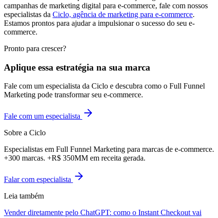
campanhas de marketing digital para e-commerce, fale com nossos
especialistas da
Ciclo, agência de marketing para e-commerce
.
Estamos prontos para ajudar a impulsionar o sucesso do seu e-
commerce.
Pronto para crescer?
Aplique essa estratégia na sua marca
Fale com um especialista da Ciclo e descubra como o Full Funnel
Marketing pode transformar seu e-commerce.
Fale com um especialista
Sobre a Ciclo
Especialistas em Full Funnel Marketing para marcas de e-commerce.
+300 marcas. +R$ 350MM em receita gerada.
Falar com especialista
Leia também
Vender diretamente pelo ChatGPT: como o Instant Checkout vai