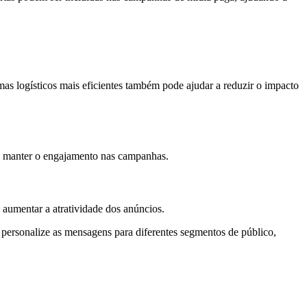
mas logísticos mais eficientes também pode ajudar a reduzir o impacto
ra manter o engajamento nas campanhas.
aumentar a atratividade dos anúncios.
, personalize as mensagens para diferentes segmentos de público,