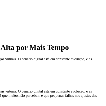
Alta por Mais Tempo
s virtuais. O cenário digital está em constante evolução, e as…
 virtuais. O cenário digital está em constante evolução, e as
O que muitos não percebem é que pequenas falhas nos ajustes das