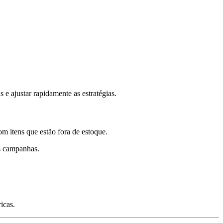
 ajustar rapidamente as estratégias.
m itens que estão fora de estoque.
as campanhas.
icas.