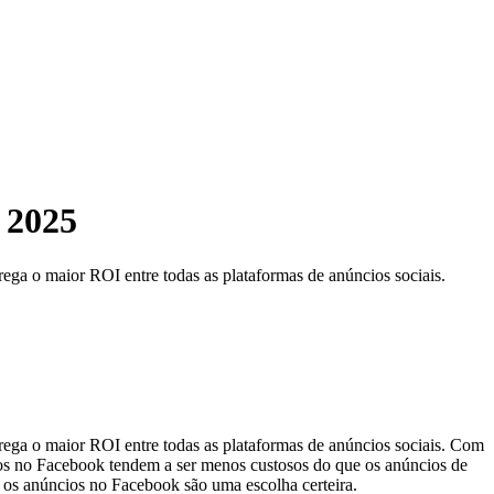
 2025
a o maior ROI entre todas as plataformas de anúncios sociais.
ga o maior ROI entre todas as plataformas de anúncios sociais. Com
cios no Facebook tendem a ser menos custosos do que os anúncios de
 os anúncios no Facebook são uma escolha certeira.