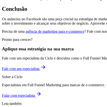
Conclusão
Os anúncios no Facebook são uma peça crucial na estratégia de market
sobre o investimento e alcançar seus objetivos de negócio. Aproveite
Precisa de uma
agência de marketing para e-commerce
? Fale com noss
Pronto para crescer?
Aplique essa estratégia na sua marca
Fale com um especialista da Ciclo e descubra como o Full Funnel Ma
Fale com um especialista
Sobre a Ciclo
Especialistas em Full Funnel Marketing para marcas de e-commerce
Falar com especialista
Leia também