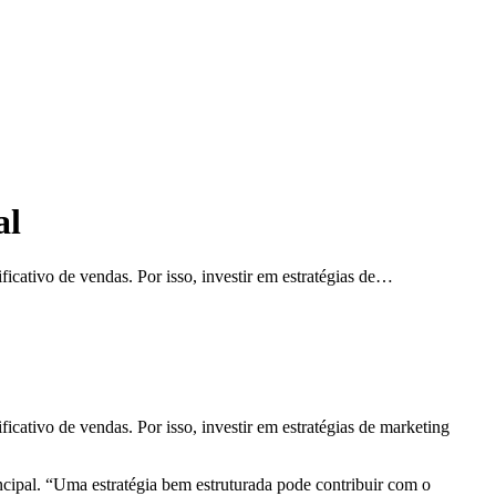
al
icativo de vendas. Por isso, investir em estratégias de…
cativo de vendas. Por isso, investir em estratégias de marketing
ncipal. “Uma estratégia bem estruturada pode contribuir com o