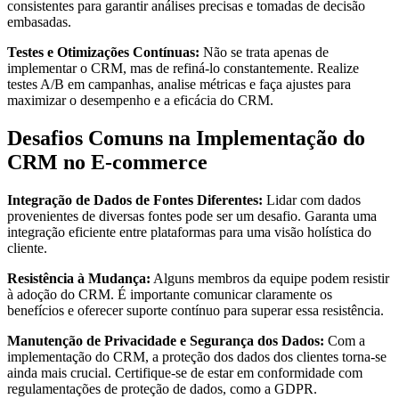
consistentes para garantir análises precisas e tomadas de decisão
embasadas.
Testes e Otimizações Contínuas:
Não se trata apenas de
implementar o CRM, mas de refiná-lo constantemente. Realize
testes A/B em campanhas, analise métricas e faça ajustes para
maximizar o desempenho e a eficácia do CRM.
Desafios Comuns na Implementação do
CRM no E-commerce
Integração de Dados de Fontes Diferentes:
Lidar com dados
provenientes de diversas fontes pode ser um desafio. Garanta uma
integração eficiente entre plataformas para uma visão holística do
cliente.
Resistência à Mudança:
Alguns membros da equipe podem resistir
à adoção do CRM. É importante comunicar claramente os
benefícios e oferecer suporte contínuo para superar essa resistência.
Manutenção de Privacidade e Segurança dos Dados:
Com a
implementação do CRM, a proteção dos dados dos clientes torna-se
ainda mais crucial. Certifique-se de estar em conformidade com
regulamentações de proteção de dados, como a GDPR.