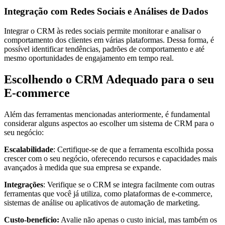
Integração com Redes Sociais e Análises de Dados
Integrar o CRM às redes sociais permite monitorar e analisar o
comportamento dos clientes em várias plataformas. Dessa forma, é
possível identificar tendências, padrões de comportamento e até
mesmo oportunidades de engajamento em tempo real.
Escolhendo o CRM Adequado para o seu
E-commerce
Além das ferramentas mencionadas anteriormente, é fundamental
considerar alguns aspectos ao escolher um sistema de CRM para o
seu negócio:
Escalabilidade
: Certifique-se de que a ferramenta escolhida possa
crescer com o seu negócio, oferecendo recursos e capacidades mais
avançados à medida que sua empresa se expande.
Integrações
: Verifique se o CRM se integra facilmente com outras
ferramentas que você já utiliza, como plataformas de e-commerce,
sistemas de análise ou aplicativos de automação de marketing.
Custo-benefício:
Avalie não apenas o custo inicial, mas também os