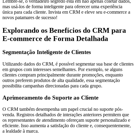
Lembre-se, o verdadeiro segredo está em não apenas coletar dados,
mas usá-los de forma inteligente para oferecer uma experiência
única para cada cliente. Invista em CRM e eleve seu e-commerce a
novos patamares de sucesso!
Explorando os Benefícios do CRM para
E-commerce de Forma Detalhada
Segmentação Inteligente de Clientes
Utilizando dados do CRM, é possível segmentar sua base de clientes
em grupos com interesses semelhantes. Por exemplo, se alguns
clientes compram principalmente durante promoções, enquanto
outros preferem produtos de alta qualidade, essa segmentação
possibilita campanhas direcionadas para cada grupo.
Aprimoramento do Suporte ao Cliente
O CRM também desempenha um papel crucial no suporte pós-
venda. Registros detalhados de interações anteriores permitem que
os representantes de atendimento ofereçam suporte personalizado e
eficiente. Isso aumenta a satisfação do cliente e, consequentemente,
a lealdade à marca.