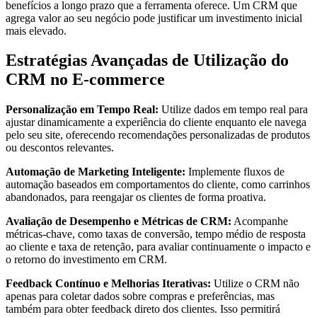
benefícios a longo prazo que a ferramenta oferece. Um CRM que
agrega valor ao seu negócio pode justificar um investimento inicial
mais elevado.
Estratégias Avançadas de Utilização do
CRM no E-commerce
Personalização em Tempo Real:
Utilize dados em tempo real para
ajustar dinamicamente a experiência do cliente enquanto ele navega
pelo seu site, oferecendo recomendações personalizadas de produtos
ou descontos relevantes.
Automação de Marketing Inteligente:
Implemente fluxos de
automação baseados em comportamentos do cliente, como carrinhos
abandonados, para reengajar os clientes de forma proativa.
Avaliação de Desempenho e Métricas de CRM:
Acompanhe
métricas-chave, como taxas de conversão, tempo médio de resposta
ao cliente e taxa de retenção, para avaliar continuamente o impacto e
o retorno do investimento em CRM.
Feedback Contínuo e Melhorias Iterativas:
Utilize o CRM não
apenas para coletar dados sobre compras e preferências, mas
também para obter feedback direto dos clientes. Isso permitirá