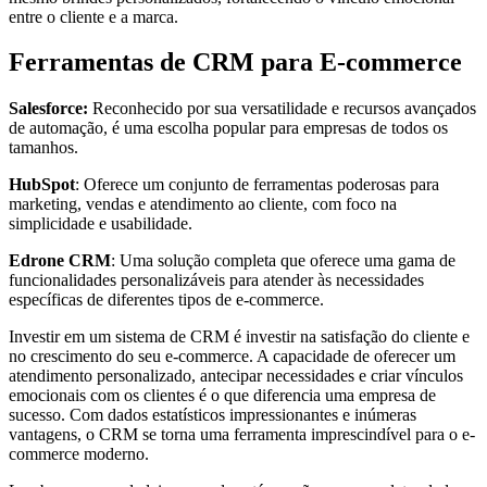
entre o cliente e a marca.
Ferramentas de CRM para E-commerce
Salesforce:
Reconhecido por sua versatilidade e recursos avançados
de automação, é uma escolha popular para empresas de todos os
tamanhos.
HubSpot
: Oferece um conjunto de ferramentas poderosas para
marketing, vendas e atendimento ao cliente, com foco na
simplicidade e usabilidade.
Edrone CRM
: Uma solução completa que oferece uma gama de
funcionalidades personalizáveis para atender às necessidades
específicas de diferentes tipos de e-commerce.
Investir em um sistema de CRM é investir na satisfação do cliente e
no crescimento do seu e-commerce. A capacidade de oferecer um
atendimento personalizado, antecipar necessidades e criar vínculos
emocionais com os clientes é o que diferencia uma empresa de
sucesso. Com dados estatísticos impressionantes e inúmeras
vantagens, o CRM se torna uma ferramenta imprescindível para o e-
commerce moderno.