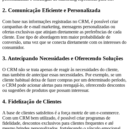
2. Comunicação Eficiente e Personalizada
Com base nas informações registradas no CRM, é possível criar
campanhas de e-mail marketing, mensagens personalizadas ou
ofertas exclusivas que atinjam diretamente as preferências de cada
cliente. Esse tipo de abordagem tem maior probabilidade de
conversão, uma vez que se conecta diretamente com os interesses do
consumidor.
3. Antecipando Necessidades e Oferecendo Soluções
O CRM não se trata apenas de reagir às necessidades do cliente,
mas também de antecipar essas necessidades. Por exemplo, se um
cliente habitual deixa de fazer compras por um determinado período,
o CRM pode acionar alertas para reengajá-lo, oferecendo descontos
ou sugestões de produtos que possam interessar.
4. Fidelização de Clientes
A base de clientes satisfeitos é a força motriz de um e-commerce.
Com um CRM bem utilizado, é possível criar programas de
fidelidade, descontos exclusivos para clientes frequentes e até
mesmo brindes personalizados, fortalecendo o vínculo emocional