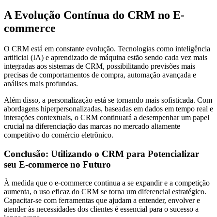
A Evolução Contínua do CRM no E-
commerce
O CRM está em constante evolução. Tecnologias como inteligência
artificial (IA) e aprendizado de máquina estão sendo cada vez mais
integradas aos sistemas de CRM, possibilitando previsões mais
precisas de comportamentos de compra, automação avançada e
análises mais profundas.
Além disso, a personalização está se tornando mais sofisticada. Com
abordagens hiperpersonalizadas, baseadas em dados em tempo real e
interações contextuais, o CRM continuará a desempenhar um papel
crucial na diferenciação das marcas no mercado altamente
competitivo do comércio eletrônico.
Conclusão: Utilizando o CRM para Potencializar
seu E-commerce no Futuro
À medida que o e-commerce continua a se expandir e a competição
aumenta, o uso eficaz do CRM se torna um diferencial estratégico.
Capacitar-se com ferramentas que ajudam a entender, envolver e
atender às necessidades dos clientes é essencial para o sucesso a