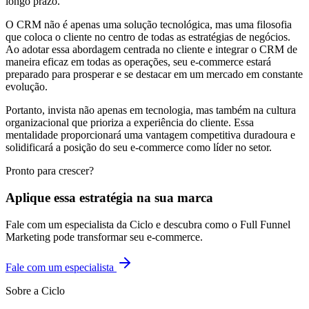
longo prazo.
O CRM não é apenas uma solução tecnológica, mas uma filosofia
que coloca o cliente no centro de todas as estratégias de negócios.
Ao adotar essa abordagem centrada no cliente e integrar o CRM de
maneira eficaz em todas as operações, seu e-commerce estará
preparado para prosperar e se destacar em um mercado em constante
evolução.
Portanto, invista não apenas em tecnologia, mas também na cultura
organizacional que prioriza a experiência do cliente. Essa
mentalidade proporcionará uma vantagem competitiva duradoura e
solidificará a posição do seu e-commerce como líder no setor.
Pronto para crescer?
Aplique essa estratégia na sua marca
Fale com um especialista da Ciclo e descubra como o Full Funnel
Marketing pode transformar seu e-commerce.
Fale com um especialista
Sobre a Ciclo