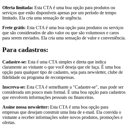
Oferta limitada:
Esta CTA é uma boa opção para produtos ou
serviços que estão disponíveis apenas por um período de tempo
limitado. Ela cria uma sensação de urgência.
Frete grátis
: Esta CTA é uma boa opção para produtos ou serviços
que são considerados de alto valor ou que são volumosos e caros
para serem enviados. Ela cria uma sensação de valor e conveniência.
Para cadastros:
Cadastre-se:
Esta é uma CTA simples e direta que indica
claramente ao visitante o que você deseja que ele faça. É uma boa
opção para qualquer tipo de cadastro, seja para newsletter, clube de
fidelidade ou programa de recompensas.
Inscreva-se:
Esta CTA é semelhante a "Cadastre-se", mas pode ser
considerada um pouco mais formal. É uma boa opção para cadastros
que envolvem informações pessoais ou financeiras.
Assine nossa newsletter:
Esta CTA é uma boa opção para
empresas que desejam construir uma lista de e-mail. Ela convida o
visitante a receber informações sobre novos produtos, promoções e
ofertas.