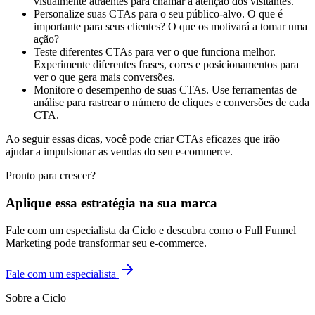
visualmente atraentes para chamar a atenção dos visitantes.
Personalize suas CTAs para o seu público-alvo. O que é
importante para seus clientes? O que os motivará a tomar uma
ação?
Teste diferentes CTAs para ver o que funciona melhor.
Experimente diferentes frases, cores e posicionamentos para
ver o que gera mais conversões.
Monitore o desempenho de suas CTAs. Use ferramentas de
análise para rastrear o número de cliques e conversões de cada
CTA.
Ao seguir essas dicas, você pode criar CTAs eficazes que irão
ajudar a impulsionar as vendas do seu e-commerce.
Pronto para crescer?
Aplique essa estratégia na sua marca
Fale com um especialista da Ciclo e descubra como o Full Funnel
Marketing pode transformar seu e-commerce.
Fale com um especialista
Sobre a Ciclo