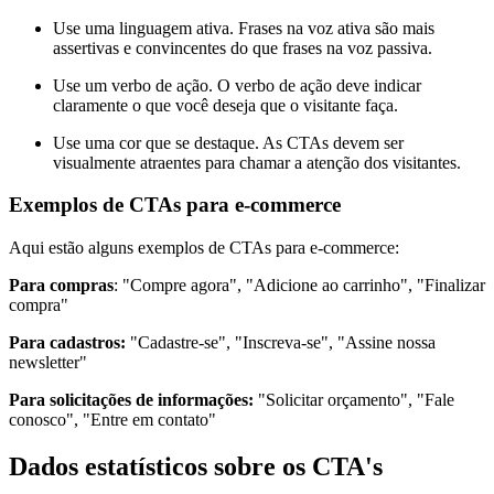
Use uma linguagem ativa. Frases na voz ativa são mais
assertivas e convincentes do que frases na voz passiva.
Use um verbo de ação. O verbo de ação deve indicar
claramente o que você deseja que o visitante faça.
Use uma cor que se destaque. As CTAs devem ser
visualmente atraentes para chamar a atenção dos visitantes.
Exemplos de CTAs para e-commerce
Aqui estão alguns exemplos de CTAs para e-commerce:
Para compras
: "Compre agora", "Adicione ao carrinho", "Finalizar
compra"
Para cadastros:
"Cadastre-se", "Inscreva-se", "Assine nossa
newsletter"
Para solicitações de informações:
"Solicitar orçamento", "Fale
conosco", "Entre em contato"
Dados estatísticos sobre os CTA's