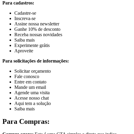
Para cadastros:
Cadastre-se
Inscreva-se
Assine nossa newsletter
Ganhe 10% de desconto
Receba nossas novidades
Saiba mais
Experimente grátis
Aproveite
Para solicitações de informações:
Solicitar orçamento
Fale conosco
Entre em contato
Mande um email
Agende uma visita
Acesse nosso chat
Aqui tem a solução
Saiba mais
Para Compras: