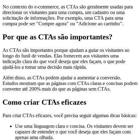
No contexto do e-commerce, as CTAs são geralmente usadas para
direcionar os visitantes para uma compra, um cadastro ou uma
solicitação de informações. Por exemplo, uma CTA para uma
compra pode ser "Compre agora" ou "Adicione ao carrinho".
Por que as CTAs são importantes?
As CTAs são importantes porque ajudam a guiar os visitantes ao
longo do funil de vendas. Elas fornecem aos visitantes uma
indicação clara do que você deseja que eles façam, o que pode
ajudá-los a tomar uma decisão mais rápida.
Além disso, as CTAs podem ajudar a aumentar a conversão.
Estudos mostram que as páginas com CTAs claras e concisas podem
converter até 200% mais do que as páginas sem CTAs.
Como criar CTAs eficazes
Para criar CTAs eficazes, você precisa seguir algumas dicas básicas:
Use uma linguagem clara e concisa. Os visitantes devem ser
capazes de entender o que você deseja que eles façam com
apenas uma olhada.