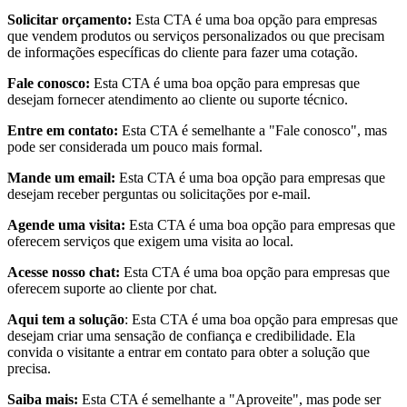
Solicitar orçamento:
Esta CTA é uma boa opção para empresas
que vendem produtos ou serviços personalizados ou que precisam
de informações específicas do cliente para fazer uma cotação.
Fale conosco:
Esta CTA é uma boa opção para empresas que
desejam fornecer atendimento ao cliente ou suporte técnico.
Entre em contato:
Esta CTA é semelhante a "Fale conosco", mas
pode ser considerada um pouco mais formal.
Mande um email:
Esta CTA é uma boa opção para empresas que
desejam receber perguntas ou solicitações por e-mail.
Agende uma visita:
Esta CTA é uma boa opção para empresas que
oferecem serviços que exigem uma visita ao local.
Acesse nosso chat:
Esta CTA é uma boa opção para empresas que
oferecem suporte ao cliente por chat.
Aqui tem a solução
: Esta CTA é uma boa opção para empresas que
desejam criar uma sensação de confiança e credibilidade. Ela
convida o visitante a entrar em contato para obter a solução que
precisa.
Saiba mais:
Esta CTA é semelhante a "Aproveite", mas pode ser