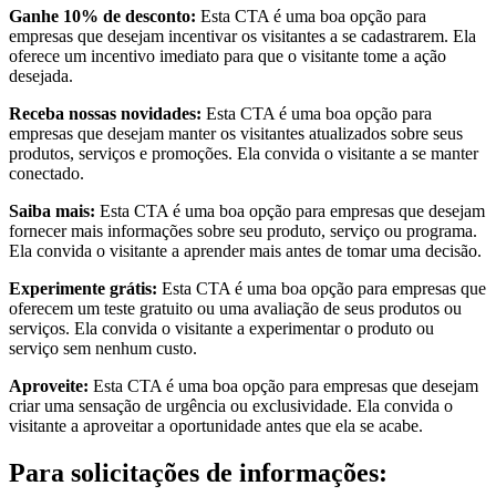
Ganhe 10% de desconto:
Esta CTA é uma boa opção para
empresas que desejam incentivar os visitantes a se cadastrarem. Ela
oferece um incentivo imediato para que o visitante tome a ação
desejada.
Receba nossas novidades:
Esta CTA é uma boa opção para
empresas que desejam manter os visitantes atualizados sobre seus
produtos, serviços e promoções. Ela convida o visitante a se manter
conectado.
Saiba mais:
Esta CTA é uma boa opção para empresas que desejam
fornecer mais informações sobre seu produto, serviço ou programa.
Ela convida o visitante a aprender mais antes de tomar uma decisão.
Experimente grátis:
Esta CTA é uma boa opção para empresas que
oferecem um teste gratuito ou uma avaliação de seus produtos ou
serviços. Ela convida o visitante a experimentar o produto ou
serviço sem nenhum custo.
Aproveite:
Esta CTA é uma boa opção para empresas que desejam
criar uma sensação de urgência ou exclusividade. Ela convida o
visitante a aproveitar a oportunidade antes que ela se acabe.
Para solicitações de informações: