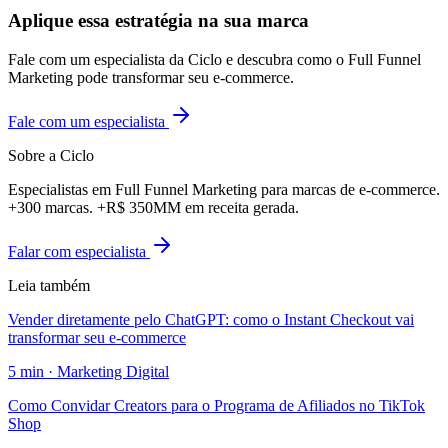
Aplique essa estratégia na sua marca
Fale com um especialista da Ciclo e descubra como o Full Funnel
Marketing pode transformar seu e-commerce.
Fale com um especialista
Sobre a Ciclo
Especialistas em Full Funnel Marketing para marcas de e-commerce.
+300 marcas. +R$ 350MM em receita gerada.
Falar com especialista
Leia também
Vender diretamente pelo ChatGPT: como o Instant Checkout vai
transformar seu e-commerce
5
min ·
Marketing Digital
Como Convidar Creators para o Programa de Afiliados no TikTok
Shop