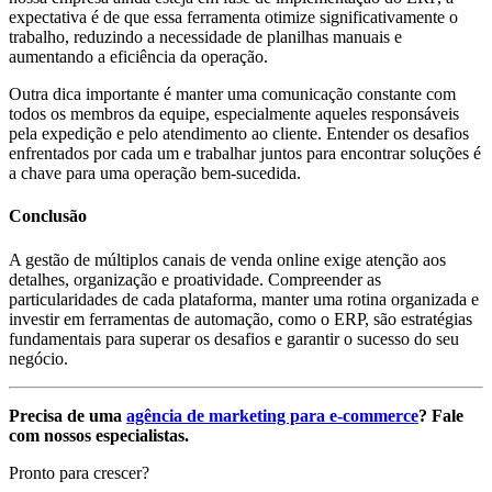
expectativa é de que essa ferramenta otimize significativamente o
trabalho, reduzindo a necessidade de planilhas manuais e
aumentando a eficiência da operação.
Outra dica importante é manter uma comunicação constante com
todos os membros da equipe, especialmente aqueles responsáveis
pela expedição e pelo atendimento ao cliente. Entender os desafios
enfrentados por cada um e trabalhar juntos para encontrar soluções é
a chave para uma operação bem-sucedida.
Conclusão
A gestão de múltiplos canais de venda online exige atenção aos
detalhes, organização e proatividade. Compreender as
particularidades de cada plataforma, manter uma rotina organizada e
investir em ferramentas de automação, como o ERP, são estratégias
fundamentais para superar os desafios e garantir o sucesso do seu
negócio.
Precisa de uma
agência de marketing para e-commerce
? Fale
com nossos especialistas.
Pronto para crescer?