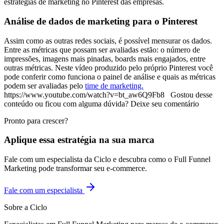
estratégias de marketing no Pinterest das empresas.
Análise de dados de marketing para o Pinterest
Assim como as outras redes sociais, é possível mensurar os dados.
Entre as métricas que possam ser avaliadas estão: o número de
impressões, imagens mais pinadas, boards mais engajados, entre
outras métricas. Neste vídeo produzido pelo próprio Pinterest você
pode conferir como funciona o painel de análise e quais as métricas
podem ser avaliadas pelo
time de marketing.
https://www.youtube.com/watch?v=bt_aw6Q9Fb8 Gostou desse
conteúdo ou ficou com alguma dúvida? Deixe seu comentário
Pronto para crescer?
Aplique essa estratégia na sua marca
Fale com um especialista da Ciclo e descubra como o Full Funnel
Marketing pode transformar seu e-commerce.
Fale com um especialista
Sobre a Ciclo