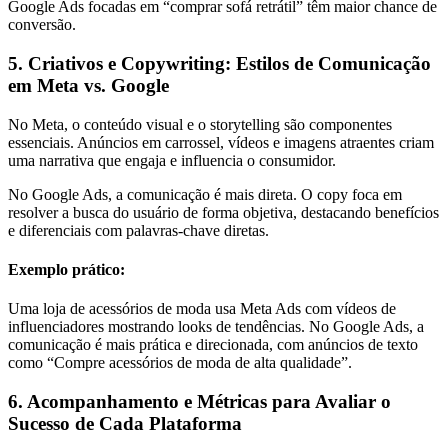
Google Ads focadas em “comprar sofá retrátil” têm maior chance de
conversão.
5. Criativos e Copywriting: Estilos de Comunicação
em Meta vs. Google
No Meta, o conteúdo visual e o storytelling são componentes
essenciais. Anúncios em carrossel, vídeos e imagens atraentes criam
uma narrativa que engaja e influencia o consumidor.
No Google Ads, a comunicação é mais direta. O copy foca em
resolver a busca do usuário de forma objetiva, destacando benefícios
e diferenciais com palavras-chave diretas.
Exemplo prático:
Uma loja de acessórios de moda usa Meta Ads com vídeos de
influenciadores mostrando looks de tendências. No Google Ads, a
comunicação é mais prática e direcionada, com anúncios de texto
como “Compre acessórios de moda de alta qualidade”.
6. Acompanhamento e Métricas para Avaliar o
Sucesso de Cada Plataforma