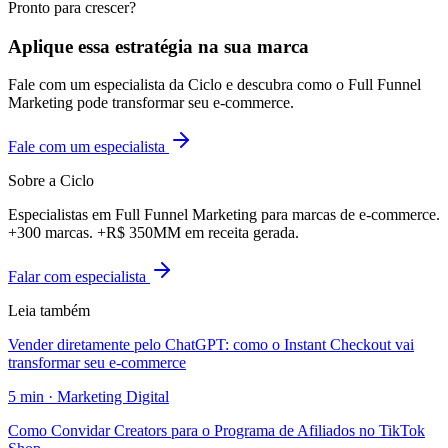
Pronto para crescer?
Aplique essa estratégia na sua marca
Fale com um especialista da Ciclo e descubra como o Full Funnel
Marketing pode transformar seu e-commerce.
Fale com um especialista
Sobre a Ciclo
Especialistas em Full Funnel Marketing para marcas de e-commerce.
+300 marcas. +R$ 350MM em receita gerada.
Falar com especialista
Leia também
Vender diretamente pelo ChatGPT: como o Instant Checkout vai
transformar seu e-commerce
5
min ·
Marketing Digital
Como Convidar Creators para o Programa de Afiliados no TikTok