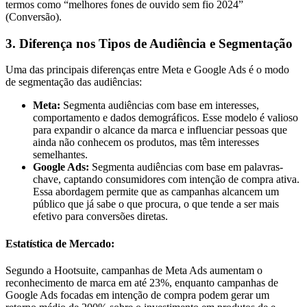
termos como “melhores fones de ouvido sem fio 2024”
(Conversão).
3. Diferença nos Tipos de Audiência e Segmentação
Uma das principais diferenças entre Meta e Google Ads é o modo
de segmentação das audiências:
Meta:
Segmenta audiências com base em interesses,
comportamento e dados demográficos. Esse modelo é valioso
para expandir o alcance da marca e influenciar pessoas que
ainda não conhecem os produtos, mas têm interesses
semelhantes.
Google Ads:
Segmenta audiências com base em palavras-
chave, captando consumidores com intenção de compra ativa.
Essa abordagem permite que as campanhas alcancem um
público que já sabe o que procura, o que tende a ser mais
efetivo para conversões diretas.
Estatística de Mercado:
Segundo a Hootsuite, campanhas de Meta Ads aumentam o
reconhecimento de marca em até 23%, enquanto campanhas de
Google Ads focadas em intenção de compra podem gerar um