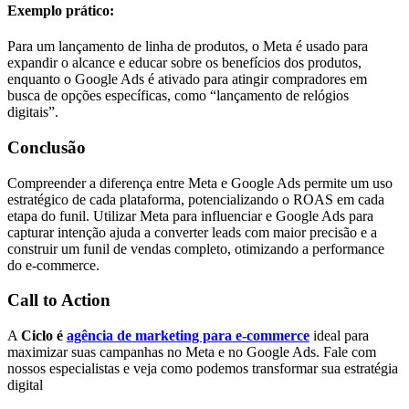
Exemplo prático:
Para um lançamento de linha de produtos, o Meta é usado para
expandir o alcance e educar sobre os benefícios dos produtos,
enquanto o Google Ads é ativado para atingir compradores em
busca de opções específicas, como “lançamento de relógios
digitais”.
Conclusão
Compreender a diferença entre Meta e Google Ads permite um uso
estratégico de cada plataforma, potencializando o ROAS em cada
etapa do funil. Utilizar Meta para influenciar e Google Ads para
capturar intenção ajuda a converter leads com maior precisão e a
construir um funil de vendas completo, otimizando a performance
do e-commerce.
Call to Action
A
Ciclo é
agência de marketing para e-commerce
ideal para
maximizar suas campanhas no Meta e no Google Ads. Fale com
nossos especialistas e veja como podemos transformar sua estratégia
digital