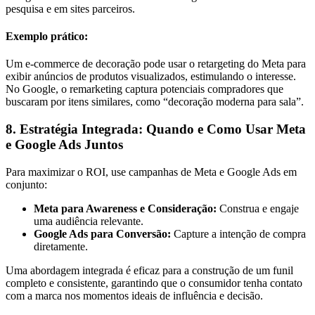
pesquisa e em sites parceiros.
Exemplo prático:
Um e-commerce de decoração pode usar o retargeting do Meta para
exibir anúncios de produtos visualizados, estimulando o interesse.
No Google, o remarketing captura potenciais compradores que
buscaram por itens similares, como “decoração moderna para sala”.
8. Estratégia Integrada: Quando e Como Usar Meta
e Google Ads Juntos
Para maximizar o ROI, use campanhas de Meta e Google Ads em
conjunto:
Meta para Awareness e Consideração:
Construa e engaje
uma audiência relevante.
Google Ads para Conversão:
Capture a intenção de compra
diretamente.
Uma abordagem integrada é eficaz para a construção de um funil
completo e consistente, garantindo que o consumidor tenha contato
com a marca nos momentos ideais de influência e decisão.