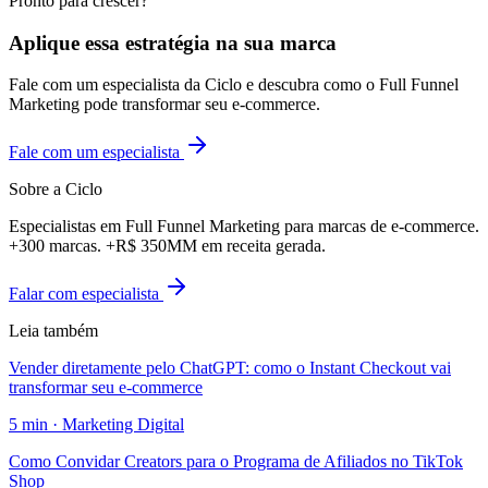
Pronto para crescer?
Aplique essa estratégia na sua marca
Fale com um especialista da Ciclo e descubra como o Full Funnel
Marketing pode transformar seu e-commerce.
Fale com um especialista
Sobre a Ciclo
Especialistas em Full Funnel Marketing para marcas de e-commerce.
+300 marcas. +R$ 350MM em receita gerada.
Falar com especialista
Leia também
Vender diretamente pelo ChatGPT: como o Instant Checkout vai
transformar seu e-commerce
5
min ·
Marketing Digital
Como Convidar Creators para o Programa de Afiliados no TikTok
Shop