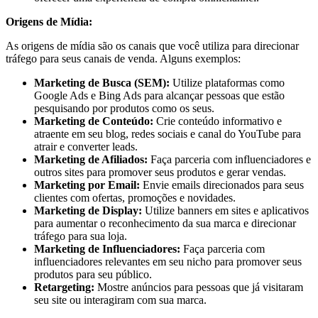
Origens de Mídia:
As origens de mídia são os canais que você utiliza para direcionar
tráfego para seus canais de venda. Alguns exemplos:
Marketing de Busca (SEM):
Utilize plataformas como
Google Ads e Bing Ads para alcançar pessoas que estão
pesquisando por produtos como os seus.
Marketing de Conteúdo:
Crie conteúdo informativo e
atraente em seu blog, redes sociais e canal do YouTube para
atrair e converter leads.
Marketing de Afiliados:
Faça parceria com influenciadores e
outros sites para promover seus produtos e gerar vendas.
Marketing por Email:
Envie emails direcionados para seus
clientes com ofertas, promoções e novidades.
Marketing de Display:
Utilize banners em sites e aplicativos
para aumentar o reconhecimento da sua marca e direcionar
tráfego para sua loja.
Marketing de Influenciadores:
Faça parceria com
influenciadores relevantes em seu nicho para promover seus
produtos para seu público.
Retargeting:
Mostre anúncios para pessoas que já visitaram
seu site ou interagiram com sua marca.