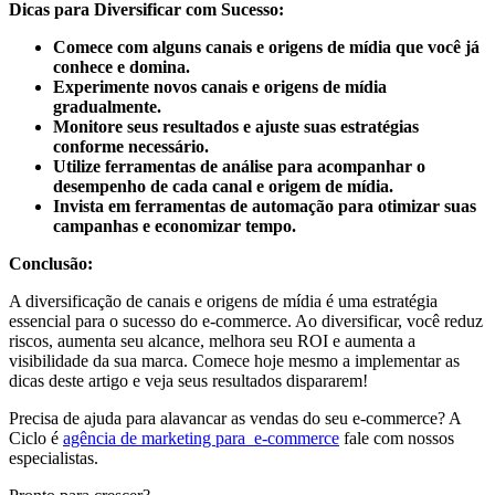
Dicas para Diversificar com Sucesso:
Comece com alguns canais e origens de mídia que você já
conhece e domina.
Experimente novos canais e origens de mídia
gradualmente.
Monitore seus resultados e ajuste suas estratégias
conforme necessário.
Utilize ferramentas de análise para acompanhar o
desempenho de cada canal e origem de mídia.
Invista em ferramentas de automação para otimizar suas
campanhas e economizar tempo.
Conclusão:
A diversificação de canais e origens de mídia é uma estratégia
essencial para o sucesso do e-commerce. Ao diversificar, você reduz
riscos, aumenta seu alcance, melhora seu ROI e aumenta a
visibilidade da sua marca. Comece hoje mesmo a implementar as
dicas deste artigo e veja seus resultados dispararem!
Precisa de ajuda para alavancar as vendas do seu e-commerce? A
Ciclo é
agência de marketing para e-commerce
fale com nossos
especialistas.