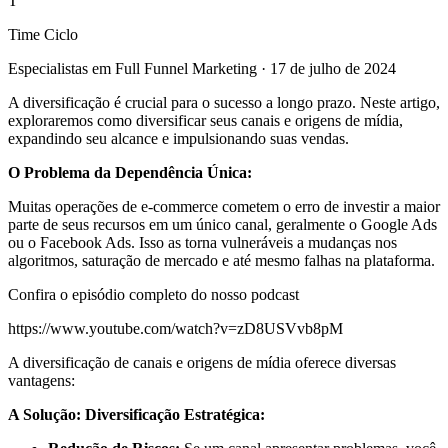
T
Time Ciclo
Especialistas em Full Funnel Marketing
·
17 de julho de 2024
A diversificação é crucial para o sucesso a longo prazo. Neste artigo,
exploraremos como diversificar seus canais e origens de mídia,
expandindo seu alcance e impulsionando suas vendas.
O Problema da Dependência Única:
Muitas operações de e-commerce cometem o erro de investir a maior
parte de seus recursos em um único canal, geralmente o Google Ads
ou o Facebook Ads. Isso as torna vulneráveis a mudanças nos
algoritmos, saturação de mercado e até mesmo falhas na plataforma.
Confira o episódio completo do nosso podcast
https://www.youtube.com/watch?v=zD8USVvb8pM
A diversificação de canais e origens de mídia oferece diversas
vantagens:
A Solução: Diversificação Estratégica: