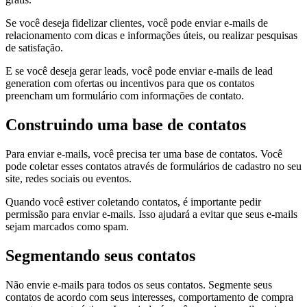
Se você deseja fidelizar clientes, você pode enviar e-mails de
relacionamento com dicas e informações úteis, ou realizar pesquisas
de satisfação.
E se você deseja gerar leads, você pode enviar e-mails de lead
generation com ofertas ou incentivos para que os contatos
preencham um formulário com informações de contato.
Construindo uma base de contatos
Para enviar e-mails, você precisa ter uma base de contatos. Você
pode coletar esses contatos através de formulários de cadastro no seu
site, redes sociais ou eventos.
Quando você estiver coletando contatos, é importante pedir
permissão para enviar e-mails. Isso ajudará a evitar que seus e-mails
sejam marcados como spam.
Segmentando seus contatos
Não envie e-mails para todos os seus contatos. Segmente seus
contatos de acordo com seus interesses, comportamento de compra