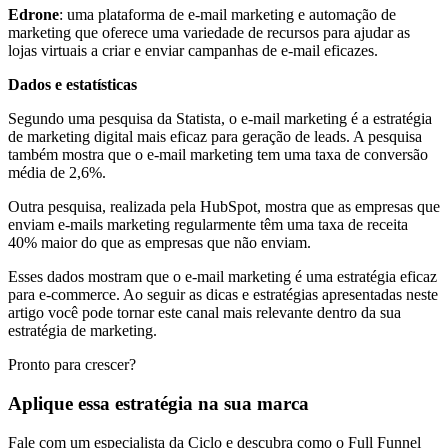
Edrone
: uma plataforma de e-mail marketing e automação de
marketing que oferece uma variedade de recursos para ajudar as
lojas virtuais a criar e enviar campanhas de e-mail eficazes.
Dados e estatísticas
Segundo uma pesquisa da Statista, o e-mail marketing é a estratégia
de marketing digital mais eficaz para geração de leads. A pesquisa
também mostra que o e-mail marketing tem uma taxa de conversão
média de 2,6%.
Outra pesquisa, realizada pela HubSpot, mostra que as empresas que
enviam e-mails marketing regularmente têm uma taxa de receita
40% maior do que as empresas que não enviam.
Esses dados mostram que o e-mail marketing é uma estratégia eficaz
para e-commerce. Ao seguir as dicas e estratégias apresentadas neste
artigo você pode tornar este canal mais relevante dentro da sua
estratégia de marketing.
Pronto para crescer?
Aplique essa estratégia na sua marca
Fale com um especialista da Ciclo e descubra como o Full Funnel