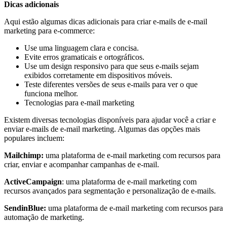
Dicas adicionais
Aqui estão algumas dicas adicionais para criar e-mails de e-mail
marketing para e-commerce:
Use uma linguagem clara e concisa.
Evite erros gramaticais e ortográficos.
Use um design responsivo para que seus e-mails sejam
exibidos corretamente em dispositivos móveis.
Teste diferentes versões de seus e-mails para ver o que
funciona melhor.
Tecnologias para e-mail marketing
Existem diversas tecnologias disponíveis para ajudar você a criar e
enviar e-mails de e-mail marketing. Algumas das opções mais
populares incluem:
Mailchimp:
uma plataforma de e-mail marketing com recursos para
criar, enviar e acompanhar campanhas de e-mail.
ActiveCampaign
: uma plataforma de e-mail marketing com
recursos avançados para segmentação e personalização de e-mails.
SendinBlue:
uma plataforma de e-mail marketing com recursos para
automação de marketing.