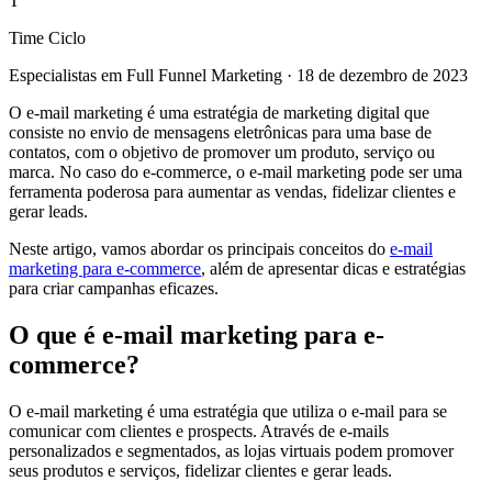
T
Time Ciclo
Especialistas em Full Funnel Marketing
·
18 de dezembro de 2023
O e-mail marketing é uma estratégia de marketing digital que
consiste no envio de mensagens eletrônicas para uma base de
contatos, com o objetivo de promover um produto, serviço ou
marca. No caso do e-commerce, o e-mail marketing pode ser uma
ferramenta poderosa para aumentar as vendas, fidelizar clientes e
gerar leads.
Neste artigo, vamos abordar os principais conceitos do
e-mail
marketing para e-commerce
, além de apresentar dicas e estratégias
para criar campanhas eficazes.
O que é e-mail marketing para e-
commerce?
O e-mail marketing é uma estratégia que utiliza o e-mail para se
comunicar com clientes e prospects. Através de e-mails
personalizados e segmentados, as lojas virtuais podem promover
seus produtos e serviços, fidelizar clientes e gerar leads.