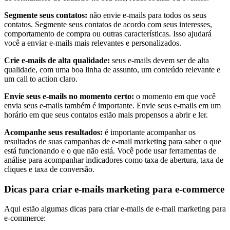
Segmente seus contatos:
não envie e-mails para todos os seus
contatos. Segmente seus contatos de acordo com seus interesses,
comportamento de compra ou outras características. Isso ajudará
você a enviar e-mails mais relevantes e personalizados.
Crie e-mails de alta qualidade:
seus e-mails devem ser de alta
qualidade, com uma boa linha de assunto, um conteúdo relevante e
um call to action claro.
Envie seus e-mails no momento certo:
o momento em que você
envia seus e-mails também é importante. Envie seus e-mails em um
horário em que seus contatos estão mais propensos a abrir e ler.
Acompanhe seus resultados:
é importante acompanhar os
resultados de suas campanhas de e-mail marketing para saber o que
está funcionando e o que não está. Você pode usar ferramentas de
análise para acompanhar indicadores como taxa de abertura, taxa de
cliques e taxa de conversão.
Dicas para criar e-mails marketing para e-commerce
Aqui estão algumas dicas para criar e-mails de e-mail marketing para
e-commerce: