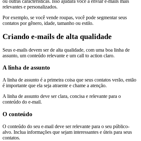
ou outras características. Isso ajudará você a enviar e-mails mais
relevantes e personalizados.
Por exemplo, se você vende roupas, você pode segmentar seus
contatos por gênero, idade, tamanho ou estilo.
Criando e-mails de alta qualidade
Seus e-mails devem ser de alta qualidade, com uma boa linha de
assunto, um conteúdo relevante e um call to action claro.
A linha de assunto
A linha de assunto é a primeira coisa que seus contatos verão, então
é importante que ela seja atraente e chame a atenção.
A linha de assunto deve ser clara, concisa e relevante para o
conteúdo do e-mail.
O conteúdo
O conteúdo do seu e-mail deve ser relevante para o seu público-
alvo. Inclua informações que sejam interessantes e úteis para seus
contatos.