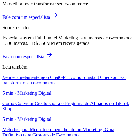
Marketing pode transformar seu e-commerce.
Fale com um especialista
Sobre a Ciclo
Especialistas em Full Funnel Marketing para marcas de e-commerce.
+300 marcas. +R$ 350MM em receita gerada.
Falar com especialista
Leia também
Vender diretamente pelo ChatGPT: como o Instant Checkout vai
transformar seu e-commerce
5
min ·
Marketing Digital
Como Convidar Creators para o Programa de Afiliados no TikTok
Shop
5
min ·
Marketing Digital
Métodos para Medir Incrementalidade no Marketing: Guia
Definitivo para Gestores de E-commerce