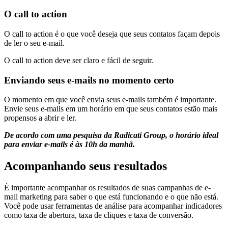
O call to action
O call to action é o que você deseja que seus contatos façam depois
de ler o seu e-mail.
O call to action deve ser claro e fácil de seguir.
Enviando seus e-mails no momento certo
O momento em que você envia seus e-mails também é importante.
Envie seus e-mails em um horário em que seus contatos estão mais
propensos a abrir e ler.
De acordo com uma pesquisa da Radicati Group, o horário ideal
para enviar e-mails é às 10h da manhã.
Acompanhando seus resultados
É importante acompanhar os resultados de suas campanhas de e-
mail marketing para saber o que está funcionando e o que não está.
Você pode usar ferramentas de análise para acompanhar indicadores
como taxa de abertura, taxa de cliques e taxa de conversão.