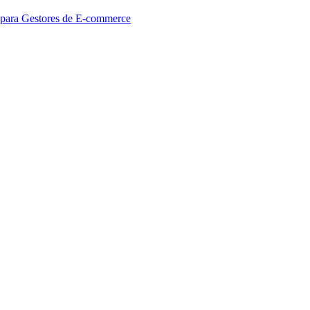
 para Gestores de E-commerce