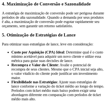
4. Maximização de Conversão e Sazonalidade
A estratégia de maximização de conversão pode ser perigosa durante
períodos de alta sazonalidade. Quando a demanda por seus produtos
é alta, a maximização de conversão pode esgotar rapidamente seu
orçamento, sem garantir um retorno satisfatório.
5. Otimização de Estratégias de Lance
Para otimizar suas estratégias de lance, leve em consideração:
Custo por Aquisição (CPA) Ideal
: Determine qual é o custo
mínimo aceitável para adquirir um novo cliente e utilize essa
métrica para guiar suas decisões de lance.
Recompra e Valor do Cliente
: Avalie o potencial de
recompra de seus clientes. Mesmo que o CPA inicial seja alto,
o valor vitalício do cliente pode justificar um investimento
maior.
Flexibilidade nas Estratégias
: Ajuste suas estratégias de
lance conforme a variação do ticket médio ao longo do tempo.
Períodos com ticket médio mais baixo podem exigir uma
abordagem diferente em comparação com períodos de ticket
médio mais alto.