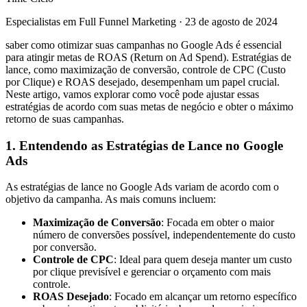
Especialistas em Full Funnel Marketing
·
23 de agosto de 2024
saber como otimizar suas campanhas no Google Ads é essencial
para atingir metas de ROAS (Return on Ad Spend). Estratégias de
lance, como maximização de conversão, controle de CPC (Custo
por Clique) e ROAS desejado, desempenham um papel crucial.
Neste artigo, vamos explorar como você pode ajustar essas
estratégias de acordo com suas metas de negócio e obter o máximo
retorno de suas campanhas.
1. Entendendo as Estratégias de Lance no Google
Ads
As estratégias de lance no Google Ads variam de acordo com o
objetivo da campanha. As mais comuns incluem:
Maximização de Conversão
: Focada em obter o maior
número de conversões possível, independentemente do custo
por conversão.
Controle de CPC
: Ideal para quem deseja manter um custo
por clique previsível e gerenciar o orçamento com mais
controle.
ROAS Desejado
: Focado em alcançar um retorno específico