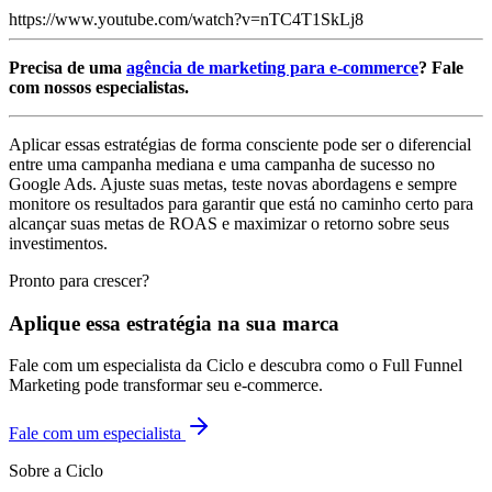
https://www.youtube.com/watch?v=nTC4T1SkLj8
Precisa de uma
agência de marketing para e-commerce
? Fale
com nossos especialistas.
Aplicar essas estratégias de forma consciente pode ser o diferencial
entre uma campanha mediana e uma campanha de sucesso no
Google Ads. Ajuste suas metas, teste novas abordagens e sempre
monitore os resultados para garantir que está no caminho certo para
alcançar suas metas de ROAS e maximizar o retorno sobre seus
investimentos.
Pronto para crescer?
Aplique essa estratégia na sua marca
Fale com um especialista da Ciclo e descubra como o Full Funnel
Marketing pode transformar seu e-commerce.
Fale com um especialista
Sobre a Ciclo