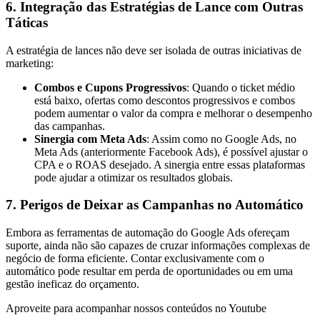
6. Integração das Estratégias de Lance com Outras
Táticas
A estratégia de lances não deve ser isolada de outras iniciativas de
marketing:
Combos e Cupons Progressivos
: Quando o ticket médio
está baixo, ofertas como descontos progressivos e combos
podem aumentar o valor da compra e melhorar o desempenho
das campanhas.
Sinergia com Meta Ads
: Assim como no Google Ads, no
Meta Ads (anteriormente Facebook Ads), é possível ajustar o
CPA e o ROAS desejado. A sinergia entre essas plataformas
pode ajudar a otimizar os resultados globais.
7. Perigos de Deixar as Campanhas no Automático
Embora as ferramentas de automação do Google Ads ofereçam
suporte, ainda não são capazes de cruzar informações complexas de
negócio de forma eficiente. Contar exclusivamente com o
automático pode resultar em perda de oportunidades ou em uma
gestão ineficaz do orçamento.
Aproveite para acompanhar nossos conteúdos no Youtube