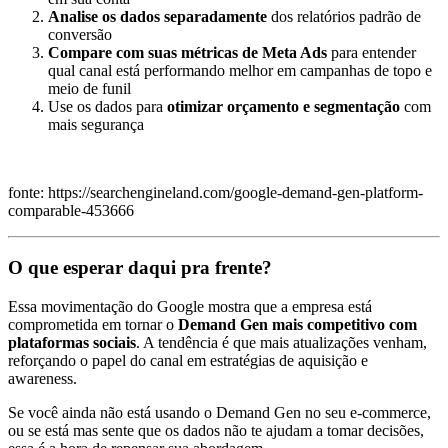
Analise os dados separadamente
dos relatórios padrão de
conversão
Compare com suas métricas de Meta Ads
para entender
qual canal está performando melhor em campanhas de topo e
meio de funil
Use os dados para
otimizar orçamento e segmentação
com
mais segurança
fonte: https://searchengineland.com/google-demand-gen-platform-
comparable-453666
O que esperar daqui pra frente?
Essa movimentação do Google mostra que a empresa está
comprometida em tornar o
Demand Gen mais competitivo com
plataformas sociais
. A tendência é que mais atualizações venham,
reforçando o papel do canal em estratégias de aquisição e
awareness.
Se você ainda não está usando o Demand Gen no seu e-commerce,
ou se está mas sente que os dados não te ajudam a tomar decisões,