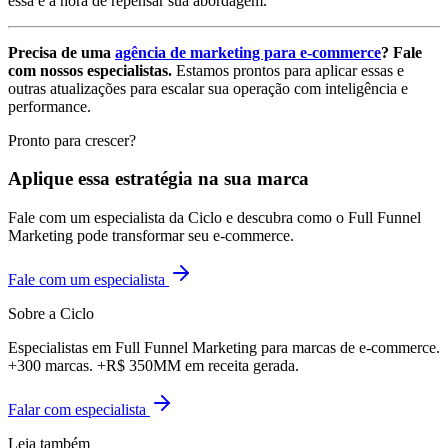
essa é a hora de repensar sua abordagem.
Precisa de uma
agência de marketing para e-commerce
? Fale
com nossos especialistas.
Estamos prontos para aplicar essas e
outras atualizações para escalar sua operação com inteligência e
performance.
Pronto para crescer?
Aplique essa estratégia na sua marca
Fale com um especialista da Ciclo e descubra como o Full Funnel
Marketing pode transformar seu e-commerce.
Fale com um especialista
Sobre a Ciclo
Especialistas em Full Funnel Marketing para marcas de e-commerce.
+300 marcas. +R$ 350MM em receita gerada.
Falar com especialista
Leia também