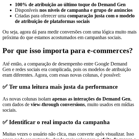
100% de atribuição ao último toque do Demand Gen
Disponíveis
nos níveis de campanha e grupo de anúncios
Criadas para oferecer uma
comparação justa com o modelo
de atribuição de plataformas sociais
Ou seja, agora dá para medir conversões com uma lógica muito mais
próxima do que estamos acostumados em campanhas sociais.
Por que isso importa para e-commerces?
Até então, a comparação de desempenho entre Google Demand
Gen e redes sociais era complicada, pois os modelos de atribuição
eram diferentes. Agora, com essas novas colunas, é possível:
✅ Ter uma leitura mais justa da performance
As novas colunas isolam
apenas as interações do Demand Gen
,
com dados de
view-through conversions
, muito usados em mídias
sociais.
✅ Identificar o real impacto da campanha
Muitas vezes o usuário não clica, mas converte após visualizar. Isso