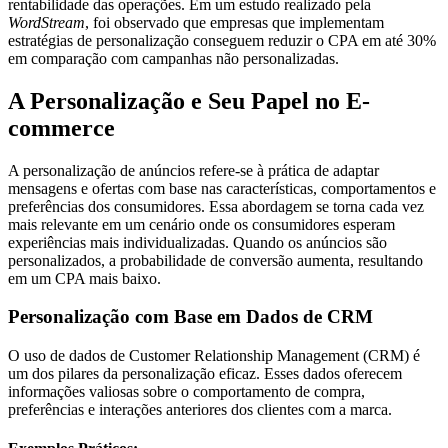
rentabilidade das operações. Em um estudo realizado pela
WordStream
, foi observado que empresas que implementam
estratégias de personalização conseguem reduzir o CPA em até 30%
em comparação com campanhas não personalizadas.
A Personalização e Seu Papel no E-
commerce
A personalização de anúncios refere-se à prática de adaptar
mensagens e ofertas com base nas características, comportamentos e
preferências dos consumidores. Essa abordagem se torna cada vez
mais relevante em um cenário onde os consumidores esperam
experiências mais individualizadas. Quando os anúncios são
personalizados, a probabilidade de conversão aumenta, resultando
em um CPA mais baixo.
Personalização com Base em Dados de CRM
O uso de dados de Customer Relationship Management (CRM) é
um dos pilares da personalização eficaz. Esses dados oferecem
informações valiosas sobre o comportamento de compra,
preferências e interações anteriores dos clientes com a marca.