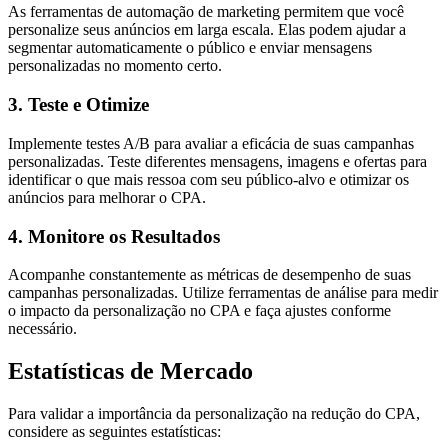
As ferramentas de automação de marketing permitem que você
personalize seus anúncios em larga escala. Elas podem ajudar a
segmentar automaticamente o público e enviar mensagens
personalizadas no momento certo.
3. Teste e Otimize
Implemente testes A/B para avaliar a eficácia de suas campanhas
personalizadas. Teste diferentes mensagens, imagens e ofertas para
identificar o que mais ressoa com seu público-alvo e otimizar os
anúncios para melhorar o CPA.
4. Monitore os Resultados
Acompanhe constantemente as métricas de desempenho de suas
campanhas personalizadas. Utilize ferramentas de análise para medir
o impacto da personalização no CPA e faça ajustes conforme
necessário.
Estatísticas de Mercado
Para validar a importância da personalização na redução do CPA,
considere as seguintes estatísticas: