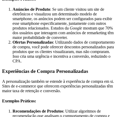
Anúncios de Produto
: Se um cliente visitou um site de
eletrônicos e visualizou um determinado modelo de
smartphone, os anúncios podem ser configurados para exibir
esse smartphone especificamente, juntamente com outros
produtos relacionados. Estudos da
Google
mostram que 70%
dos usuários que interagem com anúncios de remarketing têm
maior probabilidade de converter.
Ofertas Personalizadas
: Utilizando dados de comportamento
de compra, você pode oferecer descontos personalizados para
produtos que os clientes visualizaram, mas não compraram.
Isso cria uma urgência e incentiva a conversão, reduzindo o
CPA.
Experiências de Compra Personalizadas
A personalização também se estende à experiência de compra em si.
Sites de e-commerce que oferecem experiências personalizadas têm
maior taxa de retenção e conversão.
Exemplos Práticos:
Recomendações de Produtos
: Utilizar algoritmos de
recomendação que analisam o comportamento de compra e