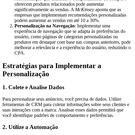
oferecem produtos relacionados pode aumentar
significativamente as vendas. A
McKinsey
aponta que as
empresas que implementam recomendações personalizadas
podem aumentar as vendas em até 10 a 30%.
Personalização na Navegação
: Implementar uma
experiência de navegação que se adapta às preferências do
usuário, como páginas de categorias personalizadas ou
produtos em destaque com base nas compras anteriores, pode
melhorar a relevância e a experiência do usuário, reduzindo o
CPA.
Estratégias para Implementar a
Personalização
1. Colete e Analise Dados
Para personalizar seus anúncios, você precisa de dados. Utilize
ferramentas de CRM para coletar informações sobre seus clientes e
suas interações com a marca. Analisar esses dados permitirá que
você identifique padrões de comportamento e preferências.
2. Utilize a Automação