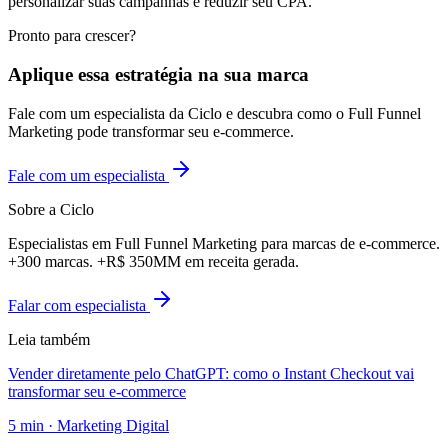
personalizar suas campanhas e reduzir seu CPA.
Pronto para crescer?
Aplique essa estratégia na sua marca
Fale com um especialista da Ciclo e descubra como o Full Funnel
Marketing pode transformar seu e-commerce.
Fale com um especialista
Sobre a Ciclo
Especialistas em Full Funnel Marketing para marcas de e-commerce.
+300 marcas. +R$ 350MM em receita gerada.
Falar com especialista
Leia também
Vender diretamente pelo ChatGPT: como o Instant Checkout vai
transformar seu e-commerce
5
min ·
Marketing Digital