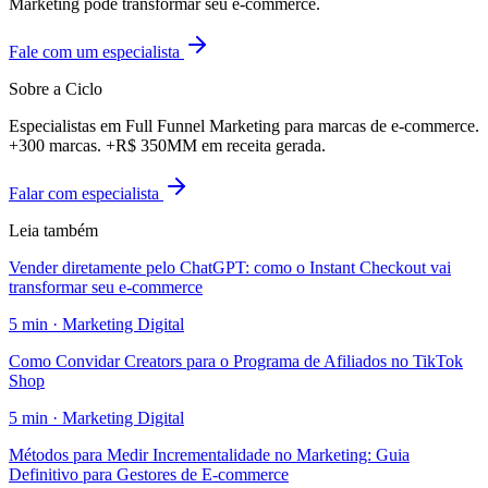
Marketing pode transformar seu e-commerce.
Fale com um especialista
Sobre a Ciclo
Especialistas em Full Funnel Marketing para marcas de e-commerce.
+300 marcas. +R$ 350MM em receita gerada.
Falar com especialista
Leia também
Vender diretamente pelo ChatGPT: como o Instant Checkout vai
transformar seu e-commerce
5
min ·
Marketing Digital
Como Convidar Creators para o Programa de Afiliados no TikTok
Shop
5
min ·
Marketing Digital
Métodos para Medir Incrementalidade no Marketing: Guia
Definitivo para Gestores de E-commerce