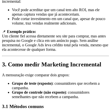
incremental:
Você pode acreditar que um canal tem alto ROI, mas ele
apenas captura vendas que já aconteceriam.
Pode cortar investimento em um canal que, apesar de pouco
volume, traz vendas realmente adicionais.
📌
Exemplo prático:
Um cliente fiel acessa diretamente seu site para comprar, mas antes
pesquisa no Google e clica em um anúncio pago. Sem análise
incremental, o Google Ads leva crédito total pela venda, mesmo que
ela acontecesse de qualquer forma.
3. Como medir Marketing Incremental
A mensuração exige comparar dois grupos:
Grupo de teste (exposto)
: consumidores que recebem a
campanha.
Grupo de controle (não exposto)
: consumidores
semelhantes que não recebem a campanha.
3.1 Métodos comuns