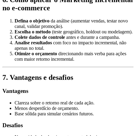
no e-commerce
Defina o objetivo
da análise (aumentar vendas, testar novo
canal, validar promoção).
Escolha o método
(teste geográfico, holdout ou modelagem).
Colete dados de controle
antes e durante a campanha.
Analise resultados
com foco no impacto incremental, não
apenas no total.
Otimize o orçamento
direcionando mais verba para ações
com maior retorno incremental.
7. Vantagens e desafios
Vantagens
Clareza sobre o retorno real de cada ação.
Menos desperdício de orçamento.
Base sólida para simular cenários futuros.
Desafios