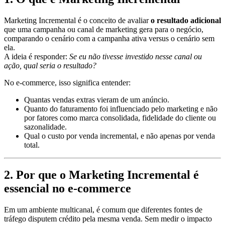
Marketing Incremental é o conceito de avaliar
o resultado adicional
que uma campanha ou canal de marketing gera para o negócio,
comparando o cenário com a campanha ativa versus o cenário sem
ela.
A ideia é responder:
Se eu não tivesse investido nesse canal ou
ação, qual seria o resultado?
No e-commerce, isso significa entender:
Quantas vendas extras vieram de um anúncio.
Quanto do faturamento foi influenciado pelo marketing e não
por fatores como marca consolidada, fidelidade do cliente ou
sazonalidade.
Qual o custo por venda incremental, e não apenas por venda
total.
2. Por que o Marketing Incremental é
essencial no e-commerce
Em um ambiente multicanal, é comum que diferentes fontes de
tráfego disputem crédito pela mesma venda. Sem medir o impacto