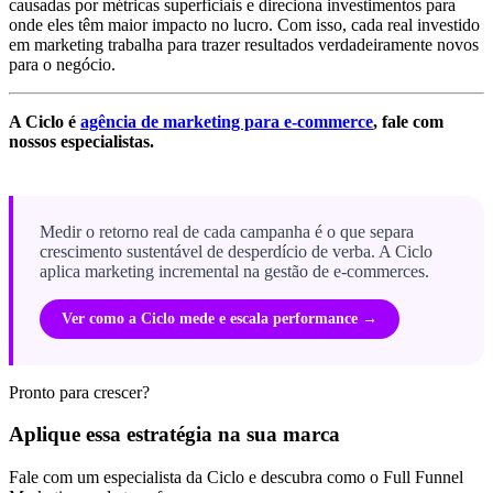
causadas por métricas superficiais e direciona investimentos para
onde eles têm maior impacto no lucro. Com isso, cada real investido
em marketing trabalha para trazer resultados verdadeiramente novos
para o negócio.
A Ciclo é
agência de marketing para e-commerce
, fale com
nossos especialistas.
Medir o retorno real de cada campanha é o que separa
crescimento sustentável de desperdício de verba. A Ciclo
aplica marketing incremental na gestão de e-commerces.
Ver como a Ciclo mede e escala performance →
Pronto para crescer?
Aplique essa estratégia na sua marca
Fale com um especialista da Ciclo e descubra como o Full Funnel