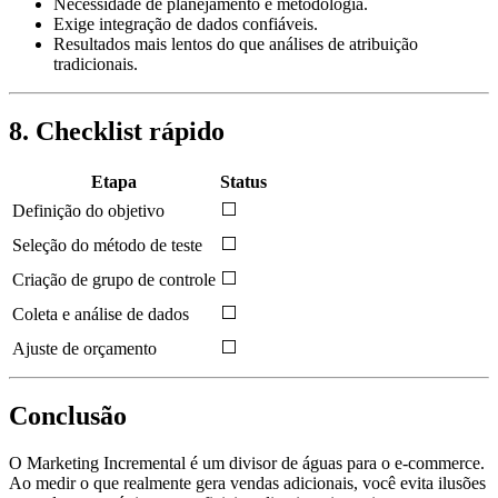
Necessidade de planejamento e metodologia.
Exige integração de dados confiáveis.
Resultados mais lentos do que análises de atribuição
tradicionais.
8. Checklist rápido
Etapa
Status
⬜
Definição do objetivo
⬜
Seleção do método de teste
⬜
Criação de grupo de controle
⬜
Coleta e análise de dados
⬜
Ajuste de orçamento
Conclusão
O Marketing Incremental é um divisor de águas para o e-commerce.
Ao medir o que realmente gera vendas adicionais, você evita ilusões