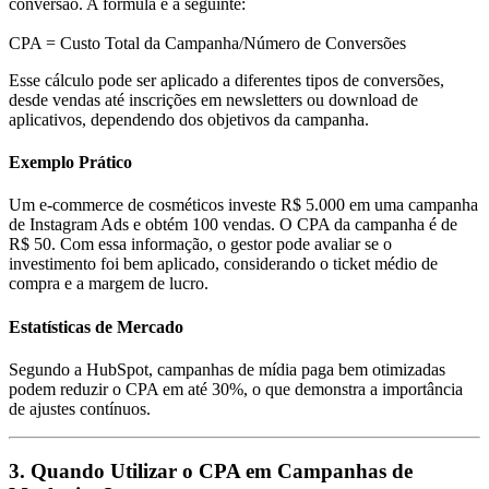
conversão. A fórmula é a seguinte:
CPA = Custo Total da Campanha/Número de Conversões
Esse cálculo pode ser aplicado a diferentes tipos de conversões,
desde vendas até inscrições em newsletters ou download de
aplicativos, dependendo dos objetivos da campanha.
Exemplo Prático
Um e-commerce de cosméticos investe R$ 5.000 em uma campanha
de Instagram Ads e obtém 100 vendas. O CPA da campanha é de
R$ 50. Com essa informação, o gestor pode avaliar se o
investimento foi bem aplicado, considerando o ticket médio de
compra e a margem de lucro.
Estatísticas de Mercado
Segundo a HubSpot, campanhas de mídia paga bem otimizadas
podem reduzir o CPA em até 30%, o que demonstra a importância
de ajustes contínuos.
3. Quando Utilizar o CPA em Campanhas de