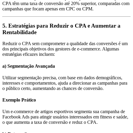
CPA têm uma taxa de conversão até 20% superior, comparadas com
campanhas que focam apenas em CPC ou CPM.
5. Estratégias para Reduzir o CPA e Aumentar a
Rentabilidade
Reduzir o CPA sem comprometer a qualidade das conversões é um
dos principais objetivos dos gestores de e-commerce. Algumas
estratégias eficazes incluem:
a) Segmentação Avançada
Utilizar segmentação precisa, com base em dados demográficos,
interesses e comportamentos, ajuda a direcionar as campanhas para
o público certo, aumentando as chances de conversão.
Exemplo Prático
Um e-commerce de artigos esportivos segmenta sua campanha de
Facebook Ads para atingir usuários interessados em fitness e saúde,
o que aumenta a taxa de conversão e reduz o CPA.