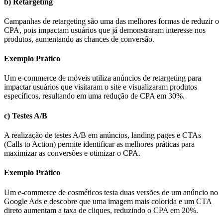
b) Retargeting
Campanhas de retargeting são uma das melhores formas de reduzir o
CPA, pois impactam usuários que já demonstraram interesse nos
produtos, aumentando as chances de conversão.
Exemplo Prático
Um e-commerce de móveis utiliza anúncios de retargeting para
impactar usuários que visitaram o site e visualizaram produtos
específicos, resultando em uma redução de CPA em 30%.
c) Testes A/B
A realização de testes A/B em anúncios, landing pages e CTAs
(Calls to Action) permite identificar as melhores práticas para
maximizar as conversões e otimizar o CPA.
Exemplo Prático
Um e-commerce de cosméticos testa duas versões de um anúncio no
Google Ads e descobre que uma imagem mais colorida e um CTA
direto aumentam a taxa de cliques, reduzindo o CPA em 20%.