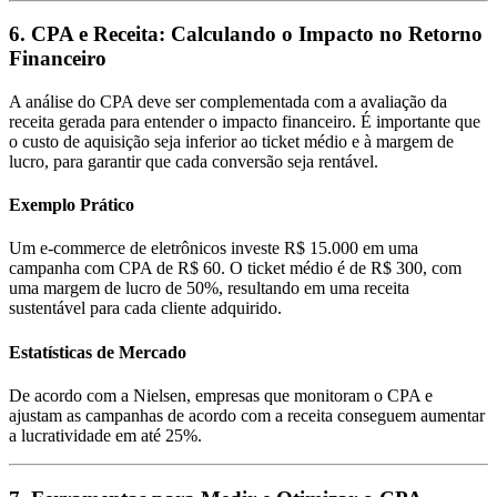
6. CPA e Receita: Calculando o Impacto no Retorno
Financeiro
A análise do CPA deve ser complementada com a avaliação da
receita gerada para entender o impacto financeiro. É importante que
o custo de aquisição seja inferior ao ticket médio e à margem de
lucro, para garantir que cada conversão seja rentável.
Exemplo Prático
Um e-commerce de eletrônicos investe R$ 15.000 em uma
campanha com CPA de R$ 60. O ticket médio é de R$ 300, com
uma margem de lucro de 50%, resultando em uma receita
sustentável para cada cliente adquirido.
Estatísticas de Mercado
De acordo com a Nielsen, empresas que monitoram o CPA e
ajustam as campanhas de acordo com a receita conseguem aumentar
a lucratividade em até 25%.