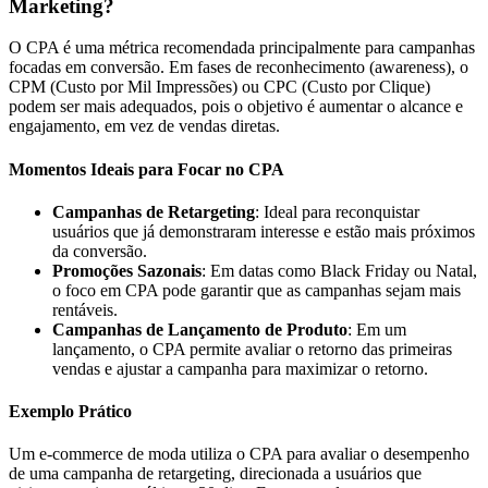
Marketing?
O CPA é uma métrica recomendada principalmente para campanhas
focadas em conversão. Em fases de reconhecimento (awareness), o
CPM (Custo por Mil Impressões) ou CPC (Custo por Clique)
podem ser mais adequados, pois o objetivo é aumentar o alcance e
engajamento, em vez de vendas diretas.
Momentos Ideais para Focar no CPA
Campanhas de Retargeting
: Ideal para reconquistar
usuários que já demonstraram interesse e estão mais próximos
da conversão.
Promoções Sazonais
: Em datas como Black Friday ou Natal,
o foco em CPA pode garantir que as campanhas sejam mais
rentáveis.
Campanhas de Lançamento de Produto
: Em um
lançamento, o CPA permite avaliar o retorno das primeiras
vendas e ajustar a campanha para maximizar o retorno.
Exemplo Prático
Um e-commerce de moda utiliza o CPA para avaliar o desempenho
de uma campanha de retargeting, direcionada a usuários que