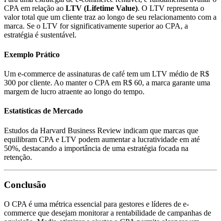
CPA em relação ao
LTV (Lifetime Value)
. O LTV representa o
valor total que um cliente traz ao longo de seu relacionamento com a
marca. Se o LTV for significativamente superior ao CPA, a
estratégia é sustentável.
Exemplo Prático
Um e-commerce de assinaturas de café tem um LTV médio de R$
300 por cliente. Ao manter o CPA em R$ 60, a marca garante uma
margem de lucro atraente ao longo do tempo.
Estatísticas de Mercado
Estudos da Harvard Business Review indicam que marcas que
equilibram CPA e LTV podem aumentar a lucratividade em até
50%, destacando a importância de uma estratégia focada na
retenção.
Conclusão
O CPA é uma métrica essencial para gestores e líderes de e-
commerce que desejam monitorar a rentabilidade de campanhas de