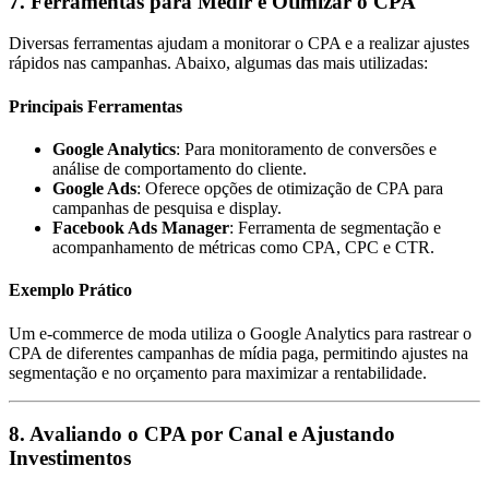
7. Ferramentas para Medir e Otimizar o CPA
Diversas ferramentas ajudam a monitorar o CPA e a realizar ajustes
rápidos nas campanhas. Abaixo, algumas das mais utilizadas:
Principais Ferramentas
Google Analytics
: Para monitoramento de conversões e
análise de comportamento do cliente.
Google Ads
: Oferece opções de otimização de CPA para
campanhas de pesquisa e display.
Facebook Ads Manager
: Ferramenta de segmentação e
acompanhamento de métricas como CPA, CPC e CTR.
Exemplo Prático
Um e-commerce de moda utiliza o Google Analytics para rastrear o
CPA de diferentes campanhas de mídia paga, permitindo ajustes na
segmentação e no orçamento para maximizar a rentabilidade.
8. Avaliando o CPA por Canal e Ajustando
Investimentos