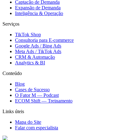
Captação de Demanda
Expansão de Demanda
Inteligência & Operação
Serviços
TikTok Shop
Consultoria para E-commerce
Google Ads / Bing Ads
Meta Ads / TikTok Ads
CRM & Automação
Analytics & BI
Conteúdo
Blog
Cases de Sucesso
O Fator M — Podcast
ECOM Shift — Treinamento
Links úteis
Mapa do Site
Falar com especialista