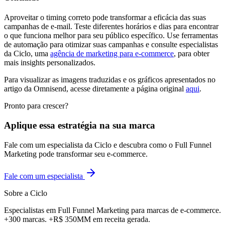
Aproveitar o timing correto pode transformar a eficácia das suas
campanhas de e-mail. Teste diferentes horários e dias para encontrar
o que funciona melhor para seu público específico. Use ferramentas
de automação para otimizar suas campanhas e consulte especialistas
da Ciclo, uma
agência de marketing para e-commerce
, para obter
mais insights personalizados.
Para visualizar as imagens traduzidas e os gráficos apresentados no
artigo da Omnisend, acesse diretamente a página original
aqui
. ​
Pronto para crescer?
Aplique essa estratégia na sua marca
Fale com um especialista da Ciclo e descubra como o Full Funnel
Marketing pode transformar seu e-commerce.
Fale com um especialista
Sobre a Ciclo
Especialistas em Full Funnel Marketing para marcas de e-commerce.
+300 marcas. +R$ 350MM em receita gerada.