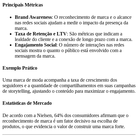
Principais Métricas
Brand Awareness
: O reconhecimento de marca e o alcance
nas redes sociais ajudam a medir o impacto da presença da
marca.
Taxa de Retenção e LTV
: São métricas que indicam a
lealdade do cliente e a conexão de longo prazo com a marca.
Engajamento Social
: O número de interações nas redes
sociais mostra o quanto o público está envolvido com a
mensagem da marca.
Exemplo Prático
Uma marca de moda acompanha a taxa de crescimento dos
seguidores e a quantidade de compartilhamentos em suas campanhas
de storytelling, ajustando o conteúdo para maximizar o engajamento.
Estatísticas de Mercado
De acordo com a Nielsen, 64% dos consumidores afirmam que o
reconhecimento de marca é um fator decisivo na escolha de
produtos, o que evidencia o valor de construir uma marca forte.