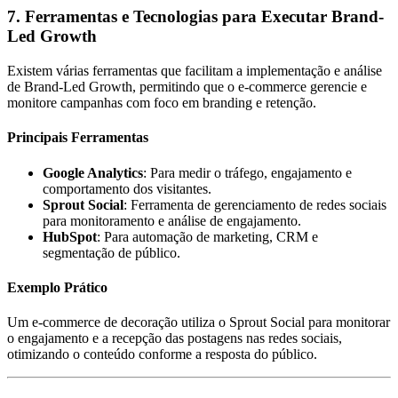
7. Ferramentas e Tecnologias para Executar Brand-
Led Growth
Existem várias ferramentas que facilitam a implementação e análise
de Brand-Led Growth, permitindo que o e-commerce gerencie e
monitore campanhas com foco em branding e retenção.
Principais Ferramentas
Google Analytics
: Para medir o tráfego, engajamento e
comportamento dos visitantes.
Sprout Social
: Ferramenta de gerenciamento de redes sociais
para monitoramento e análise de engajamento.
HubSpot
: Para automação de marketing, CRM e
segmentação de público.
Exemplo Prático
Um e-commerce de decoração utiliza o Sprout Social para monitorar
o engajamento e a recepção das postagens nas redes sociais,
otimizando o conteúdo conforme a resposta do público.