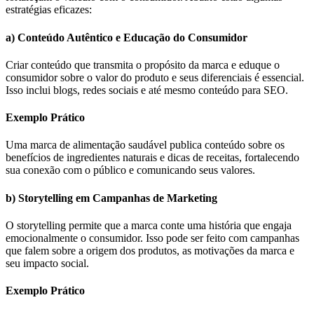
estratégias eficazes:
a) Conteúdo Autêntico e Educação do Consumidor
Criar conteúdo que transmita o propósito da marca e eduque o
consumidor sobre o valor do produto e seus diferenciais é essencial.
Isso inclui blogs, redes sociais e até mesmo conteúdo para SEO.
Exemplo Prático
Uma marca de alimentação saudável publica conteúdo sobre os
benefícios de ingredientes naturais e dicas de receitas, fortalecendo
sua conexão com o público e comunicando seus valores.
b) Storytelling em Campanhas de Marketing
O storytelling permite que a marca conte uma história que engaja
emocionalmente o consumidor. Isso pode ser feito com campanhas
que falem sobre a origem dos produtos, as motivações da marca e
seu impacto social.
Exemplo Prático