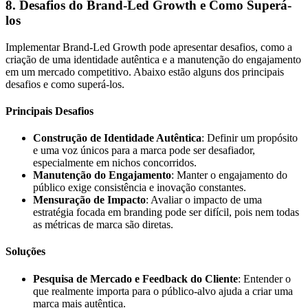
8. Desafios do Brand-Led Growth e Como Superá-
los
Implementar Brand-Led Growth pode apresentar desafios, como a
criação de uma identidade autêntica e a manutenção do engajamento
em um mercado competitivo. Abaixo estão alguns dos principais
desafios e como superá-los.
Principais Desafios
Construção de Identidade Autêntica
: Definir um propósito
e uma voz únicos para a marca pode ser desafiador,
especialmente em nichos concorridos.
Manutenção do Engajamento
: Manter o engajamento do
público exige consistência e inovação constantes.
Mensuração de Impacto
: Avaliar o impacto de uma
estratégia focada em branding pode ser difícil, pois nem todas
as métricas de marca são diretas.
Soluções
Pesquisa de Mercado e Feedback do Cliente
: Entender o
que realmente importa para o público-alvo ajuda a criar uma
marca mais autêntica.