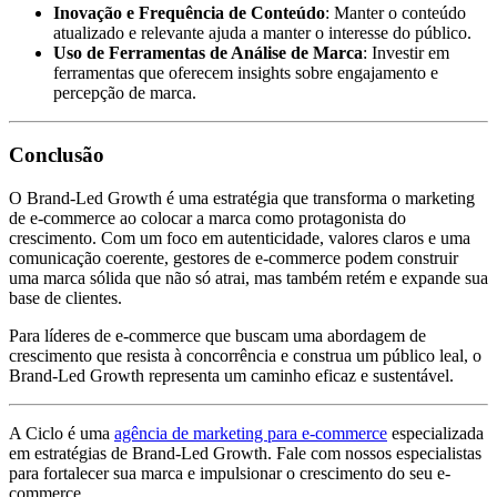
Inovação e Frequência de Conteúdo
: Manter o conteúdo
atualizado e relevante ajuda a manter o interesse do público.
Uso de Ferramentas de Análise de Marca
: Investir em
ferramentas que oferecem insights sobre engajamento e
percepção de marca.
Conclusão
O Brand-Led Growth é uma estratégia que transforma o marketing
de e-commerce ao colocar a marca como protagonista do
crescimento. Com um foco em autenticidade, valores claros e uma
comunicação coerente, gestores de e-commerce podem construir
uma marca sólida que não só atrai, mas também retém e expande sua
base de clientes.
Para líderes de e-commerce que buscam uma abordagem de
crescimento que resista à concorrência e construa um público leal, o
Brand-Led Growth representa um caminho eficaz e sustentável.
A Ciclo é uma
agência de marketing para e-commerce
especializada
em estratégias de Brand-Led Growth. Fale com nossos especialistas
para fortalecer sua marca e impulsionar o crescimento do seu e-
commerce.