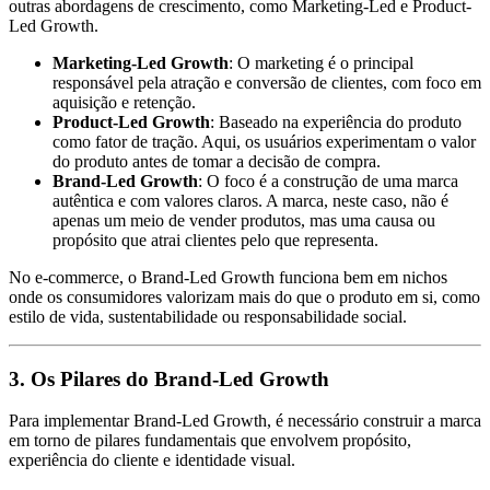
outras abordagens de crescimento, como Marketing-Led e Product-
Led Growth.
Marketing-Led Growth
: O marketing é o principal
responsável pela atração e conversão de clientes, com foco em
aquisição e retenção.
Product-Led Growth
: Baseado na experiência do produto
como fator de tração. Aqui, os usuários experimentam o valor
do produto antes de tomar a decisão de compra.
Brand-Led Growth
: O foco é a construção de uma marca
autêntica e com valores claros. A marca, neste caso, não é
apenas um meio de vender produtos, mas uma causa ou
propósito que atrai clientes pelo que representa.
No e-commerce, o Brand-Led Growth funciona bem em nichos
onde os consumidores valorizam mais do que o produto em si, como
estilo de vida, sustentabilidade ou responsabilidade social.
3. Os Pilares do Brand-Led Growth
Para implementar Brand-Led Growth, é necessário construir a marca
em torno de pilares fundamentais que envolvem propósito,
experiência do cliente e identidade visual.