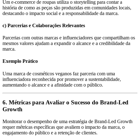
Um e-commerce de roupas utiliza o storytelling para contar a
história de como as peças são produzidas em comunidades locais,
destacando o impacto social e a responsabilidade da marca.
c) Parcerias e Colaborações Relevantes
Parcerias com outras marcas e influenciadores que compartilham os
mesmos valores ajudam a expandir o alcance e a credibilidade da
marca.
Exemplo Prático
Uma marca de cosméticos veganos faz parceria com uma
influenciadora reconhecida por promover a sustentabilidade,
aumentando o alcance e a afinidade com o público.
6. Métricas para Avaliar o Sucesso do Brand-Led
Growth
Monitorar o desempenho de uma estratégia de Brand-Led Growth
requer métricas específicas que avaliem o impacto da marca, o
engajamento do público e a retenção de clientes.