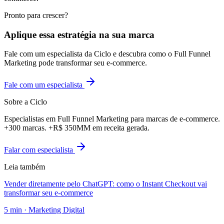
Pronto para crescer?
Aplique essa estratégia na sua marca
Fale com um especialista da Ciclo e descubra como o Full Funnel
Marketing pode transformar seu e-commerce.
Fale com um especialista
Sobre a Ciclo
Especialistas em Full Funnel Marketing para marcas de e-commerce.
+300 marcas. +R$ 350MM em receita gerada.
Falar com especialista
Leia também
Vender diretamente pelo ChatGPT: como o Instant Checkout vai
transformar seu e-commerce
5
min ·
Marketing Digital