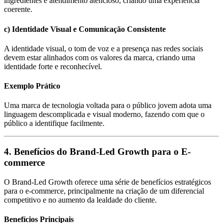
ingredientes e atendimento atencioso, criando uma experiência
coerente.
c) Identidade Visual e Comunicação Consistente
A identidade visual, o tom de voz e a presença nas redes sociais
devem estar alinhados com os valores da marca, criando uma
identidade forte e reconhecível.
Exemplo Prático
Uma marca de tecnologia voltada para o público jovem adota uma
linguagem descomplicada e visual moderno, fazendo com que o
público a identifique facilmente.
4. Benefícios do Brand-Led Growth para o E-
commerce
O Brand-Led Growth oferece uma série de benefícios estratégicos
para o e-commerce, principalmente na criação de um diferencial
competitivo e no aumento da lealdade do cliente.
Benefícios Principais