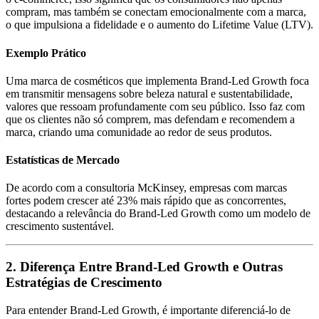
compram, mas também se conectam emocionalmente com a marca,
o que impulsiona a fidelidade e o aumento do Lifetime Value (LTV).
Exemplo Prático
Uma marca de cosméticos que implementa Brand-Led Growth foca
em transmitir mensagens sobre beleza natural e sustentabilidade,
valores que ressoam profundamente com seu público. Isso faz com
que os clientes não só comprem, mas defendam e recomendem a
marca, criando uma comunidade ao redor de seus produtos.
Estatísticas de Mercado
De acordo com a consultoria McKinsey, empresas com marcas
fortes podem crescer até 23% mais rápido que as concorrentes,
destacando a relevância do Brand-Led Growth como um modelo de
crescimento sustentável.
2. Diferença Entre Brand-Led Growth e Outras
Estratégias de Crescimento
Para entender Brand-Led Growth, é importante diferenciá-lo de