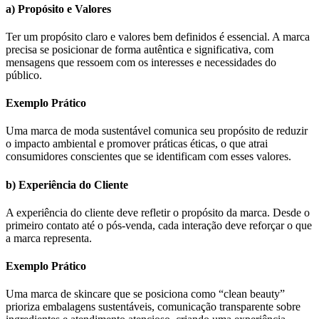
a) Propósito e Valores
Ter um propósito claro e valores bem definidos é essencial. A marca
precisa se posicionar de forma autêntica e significativa, com
mensagens que ressoem com os interesses e necessidades do
público.
Exemplo Prático
Uma marca de moda sustentável comunica seu propósito de reduzir
o impacto ambiental e promover práticas éticas, o que atrai
consumidores conscientes que se identificam com esses valores.
b) Experiência do Cliente
A experiência do cliente deve refletir o propósito da marca. Desde o
primeiro contato até o pós-venda, cada interação deve reforçar o que
a marca representa.
Exemplo Prático
Uma marca de skincare que se posiciona como “clean beauty”
prioriza embalagens sustentáveis, comunicação transparente sobre