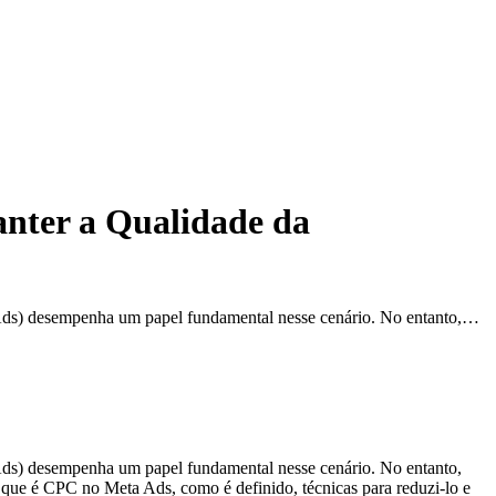
anter a Qualidade da
 Ads) desempenha um papel fundamental nesse cenário. No entanto,…
Ads) desempenha um papel fundamental nesse cenário. No entanto,
 que é CPC no Meta Ads, como é definido, técnicas para reduzi-lo e