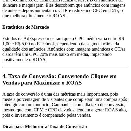
skincare e maquiagem. Eles descobrem que anúncios com imagens
de antes e depois aumentam o CTR e reduzem o CPC em 15%, o
que melhora diretamente o ROAS.
Estatísticas de Mercado
Estudos da AdEspresso mostram que o CPC médio varia entre R$
1,00 e R$ 5,00 no Facebook, dependendo da segmentação e da
qualidade dos anúncios. Anúncios com imagens autênticas e CTAs
claros têm um CPC 20% mais baixo em média, impactando
positivamente o ROAS.
4. Taxa de Conversão: Convertendo Cliques em
Vendas para Maximizar o ROAS
A taxa de conversão é uma das métricas mais importantes, pois
mede a porcentagem de visitantes que completam uma compra após
interagir com um anúncio. Campanhas com alta taxa de conversão,
mesmo que com CPM e CPC elevados, tendem a gerar ROAS alto,
pois o investimento é compensado pelas vendas.
Dicas para Melhorar a Taxa de Conversão