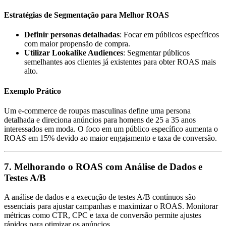
Estratégias de Segmentação para Melhor ROAS
Definir personas detalhadas
: Focar em públicos específicos
com maior propensão de compra.
Utilizar Lookalike Audiences
: Segmentar públicos
semelhantes aos clientes já existentes para obter ROAS mais
alto.
Exemplo Prático
Um e-commerce de roupas masculinas define uma persona
detalhada e direciona anúncios para homens de 25 a 35 anos
interessados em moda. O foco em um público específico aumenta o
ROAS em 15% devido ao maior engajamento e taxa de conversão.
7. Melhorando o ROAS com Análise de Dados e
Testes A/B
A análise de dados e a execução de testes A/B contínuos são
essenciais para ajustar campanhas e maximizar o ROAS. Monitorar
métricas como CTR, CPC e taxa de conversão permite ajustes
rápidos para otimizar os anúncios.