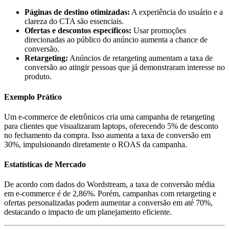
Páginas de destino otimizadas:
A experiência do usuário e a
clareza do CTA são essenciais.
Ofertas e descontos específicos:
Usar promoções
direcionadas ao público do anúncio aumenta a chance de
conversão.
Retargeting:
Anúncios de retargeting aumentam a taxa de
conversão ao atingir pessoas que já demonstraram interesse no
produto.
Exemplo Prático
Um e-commerce de eletrônicos cria uma campanha de retargeting
para clientes que visualizaram laptops, oferecendo 5% de desconto
no fechamento da compra. Isso aumenta a taxa de conversão em
30%, impulsionando diretamente o ROAS da campanha.
Estatísticas de Mercado
De acordo com dados do Wordstream, a taxa de conversão média
em e-commerce é de 2,86%. Porém, campanhas com retargeting e
ofertas personalizadas podem aumentar a conversão em até 70%,
destacando o impacto de um planejamento eficiente.