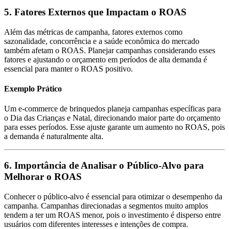
5. Fatores Externos que Impactam o ROAS
Além das métricas de campanha, fatores externos como
sazonalidade, concorrência e a saúde econômica do mercado
também afetam o ROAS. Planejar campanhas considerando esses
fatores e ajustando o orçamento em períodos de alta demanda é
essencial para manter o ROAS positivo.
Exemplo Prático
Um e-commerce de brinquedos planeja campanhas específicas para
o Dia das Crianças e Natal, direcionando maior parte do orçamento
para esses períodos. Esse ajuste garante um aumento no ROAS, pois
a demanda é naturalmente alta.
6. Importância de Analisar o Público-Alvo para
Melhorar o ROAS
Conhecer o público-alvo é essencial para otimizar o desempenho da
campanha. Campanhas direcionadas a segmentos muito amplos
tendem a ter um ROAS menor, pois o investimento é disperso entre
usuários com diferentes interesses e intenções de compra.