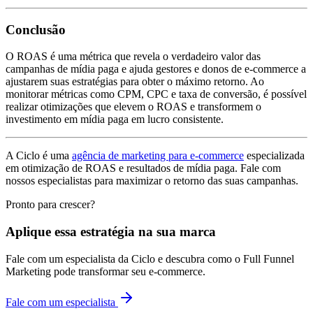
Conclusão
O ROAS é uma métrica que revela o verdadeiro valor das
campanhas de mídia paga e ajuda gestores e donos de e-commerce a
ajustarem suas estratégias para obter o máximo retorno. Ao
monitorar métricas como CPM, CPC e taxa de conversão, é possível
realizar otimizações que elevem o ROAS e transformem o
investimento em mídia paga em lucro consistente.
A Ciclo é uma
agência de marketing para e-commerce
especializada
em otimização de ROAS e resultados de mídia paga. Fale com
nossos especialistas para maximizar o retorno das suas campanhas.
Pronto para crescer?
Aplique essa estratégia na sua marca
Fale com um especialista da Ciclo e descubra como o Full Funnel
Marketing pode transformar seu e-commerce.
Fale com um especialista