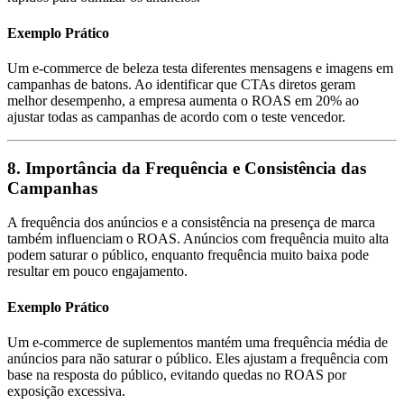
Exemplo Prático
Um e-commerce de beleza testa diferentes mensagens e imagens em
campanhas de batons. Ao identificar que CTAs diretos geram
melhor desempenho, a empresa aumenta o ROAS em 20% ao
ajustar todas as campanhas de acordo com o teste vencedor.
8. Importância da Frequência e Consistência das
Campanhas
A frequência dos anúncios e a consistência na presença de marca
também influenciam o ROAS. Anúncios com frequência muito alta
podem saturar o público, enquanto frequência muito baixa pode
resultar em pouco engajamento.
Exemplo Prático
Um e-commerce de suplementos mantém uma frequência média de
anúncios para não saturar o público. Eles ajustam a frequência com
base na resposta do público, evitando quedas no ROAS por
exposição excessiva.