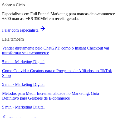
Sobre a Ciclo
Especialistas em Full Funnel Marketing para marcas de e-commerce.
+300 marcas. +R$ 350MM em receita gerada.
Falar com especialista
Leia também
Vender diretamente pelo ChatGPT: como o Instant Checkout vai
transformar seu e-commerce
5
min ·
Marketing Digital
Como Convidar Creators para o Programa de Afiliados no TikTok
Shop
5
min ·
Marketing Digital
Métodos para Medir Incrementalidade no Marketing: Guia
Definitivo para Gestores de E-commerce
5
min ·
Marketing Digital