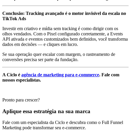
Conclusão: Tracking avançado é o motor invisível da escala no
TikTok Ads
Investir em criativo e mídia sem tracking é como dirigir com os
olhos vendados. Com o Pixel configurado corretamente, a Events
API ativada e eventos customizados bem definidos, você transforma
dados em decisões — e cliques em lucro.
Se sua operação quer escalar com margem, o rastreamento de
conversões precisa ser parte da fundação.
A Ciclo é
agência de marketing para e-commerce
. Fale com
nossos especialistas.
Pronto para crescer?
Aplique essa estratégia na sua marca
Fale com um especialista da Ciclo e descubra como o Full Funnel
Marketing pode transformar seu e-commerce.