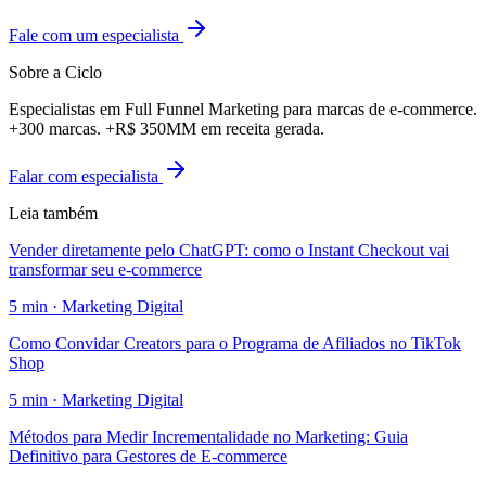
Fale com um especialista
Sobre a Ciclo
Especialistas em Full Funnel Marketing para marcas de e-commerce.
+300 marcas. +R$ 350MM em receita gerada.
Falar com especialista
Leia também
Vender diretamente pelo ChatGPT: como o Instant Checkout vai
transformar seu e-commerce
5
min ·
Marketing Digital
Como Convidar Creators para o Programa de Afiliados no TikTok
Shop
5
min ·
Marketing Digital
Métodos para Medir Incrementalidade no Marketing: Guia
Definitivo para Gestores de E-commerce