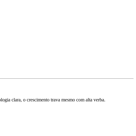
ogia clara, o crescimento trava mesmo com alta verba.