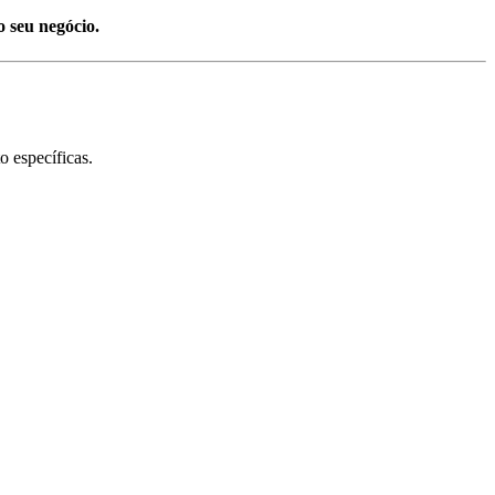
o seu negócio.
 específicas.