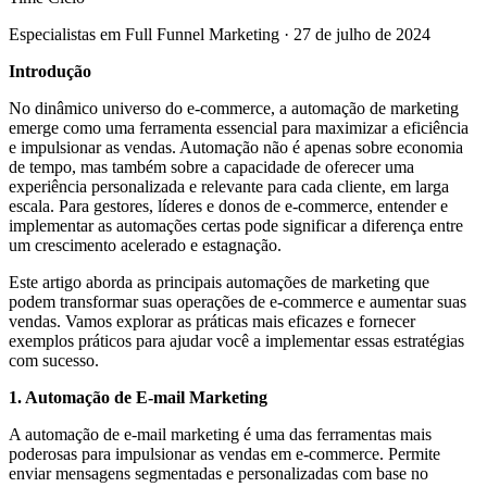
Especialistas em Full Funnel Marketing
·
27 de julho de 2024
Introdução
No dinâmico universo do e-commerce, a automação de marketing
emerge como uma ferramenta essencial para maximizar a eficiência
e impulsionar as vendas. Automação não é apenas sobre economia
de tempo, mas também sobre a capacidade de oferecer uma
experiência personalizada e relevante para cada cliente, em larga
escala. Para gestores, líderes e donos de e-commerce, entender e
implementar as automações certas pode significar a diferença entre
um crescimento acelerado e estagnação.
Este artigo aborda as principais automações de marketing que
podem transformar suas operações de e-commerce e aumentar suas
vendas. Vamos explorar as práticas mais eficazes e fornecer
exemplos práticos para ajudar você a implementar essas estratégias
com sucesso.
1. Automação de E-mail Marketing
A automação de e-mail marketing é uma das ferramentas mais
poderosas para impulsionar as vendas em e-commerce. Permite
enviar mensagens segmentadas e personalizadas com base no