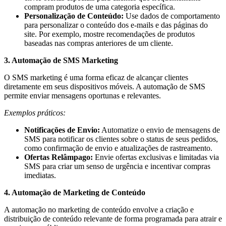
compram produtos de uma categoria específica.
Personalização de Conteúdo:
Use dados de comportamento
para personalizar o conteúdo dos e-mails e das páginas do
site. Por exemplo, mostre recomendações de produtos
baseadas nas compras anteriores de um cliente.
3. Automação de SMS Marketing
O SMS marketing é uma forma eficaz de alcançar clientes
diretamente em seus dispositivos móveis. A automação de SMS
permite enviar mensagens oportunas e relevantes.
Exemplos práticos:
Notificações de Envio:
Automatize o envio de mensagens de
SMS para notificar os clientes sobre o status de seus pedidos,
como confirmação de envio e atualizações de rastreamento.
Ofertas Relâmpago:
Envie ofertas exclusivas e limitadas via
SMS para criar um senso de urgência e incentivar compras
imediatas.
4. Automação de Marketing de Conteúdo
A automação no marketing de conteúdo envolve a criação e
distribuição de conteúdo relevante de forma programada para atrair e