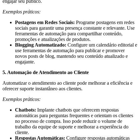
engajar seu público.
Exemplos práticos:
Postagens em Redes Sociais:
Programe postagens em redes
sociais para garantir uma presença constante e relevante. Use
ferramentas de automação para compartilhar conteúdo,
promoções e atualizações de produtos.
Blogging Automatizado:
Configure um calendário editorial e
use ferramentas de automação para publicar e promover
novos posts de blog, mantendo seu conteúdo atualizado e
engajante.
5. Automação de Atendimento ao Cliente
Automatizar o atendimento ao cliente pode melhorar a eficiência e
oferecer suporte instantâneo aos clientes.
Exemplos práticos:
Chatbots:
Implante chatbots que oferecem respostas
automáticas para perguntas frequentes e orientam os clientes
no processo de compra. Isso pode reduzir o volume de
trabalho da equipe de suporte e melhorar a experiência do
cliente.
Respostas Automáticas:
Configure respostas automáticas