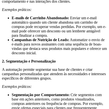
comportamento e nas interações dos clientes.
Exemplos práticos:
E-mails de Carrinho Abandonado:
Enviar um e-mail
automático quando um cliente abandona um carrinho de
compras pode recuperar vendas perdidas. Por exemplo, um e-
mail pode oferecer um desconto ou um lembrete amigável
para finalizar a compra.
Campanhas de Nutrição de Leads:
Automatize o envio de
e-mails para novos assinantes com uma sequência de boas-
vindas que destaca seus produtos mais populares e oferece um
desconto inicial.
2. Segmentação e Personalização
A automação permite segmentar sua base de clientes e criar
campanhas personalizadas que atendem às necessidades e interesses
específicos de diferentes grupos.
Exemplos práticos:
Segmentação por Comportamento:
Crie segmentos com
base em ações anteriores, como produtos visualizados,
compras anteriores ou frequência de compras. Por exemplo,
envie ofertas especiais para clientes que frequentemente