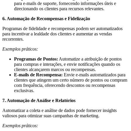
para e-mails de suporte, fornecendo informações úteis e
direcionando os clientes para recursos relevantes.
6. Automação de Recompensas e Fidelização
Programas de fidelidade e recompensas podem ser automatizados
para incentivar a lealdade dos clientes e aumentar as vendas
recorrentes.
Exemplos práticos:
Programas de Pontos:
Automatize a atribuição de pontos
para compras e interações, e envie notificações quando os
clientes alcançarem marcos ou recompensas.
E-mails de Recompensa:
Envie e-mails automatizados para
clientes que atingem um certo número de pontos ou compram
com frequência, oferecendo descontos ou recompensas
exclusivas.
7. Automação de Análise e Relatórios
Automatizar a coleta e análise de dados pode fornecer insights
valiosos para otimizar suas campanhas de marketing.
Exemplos práticos: