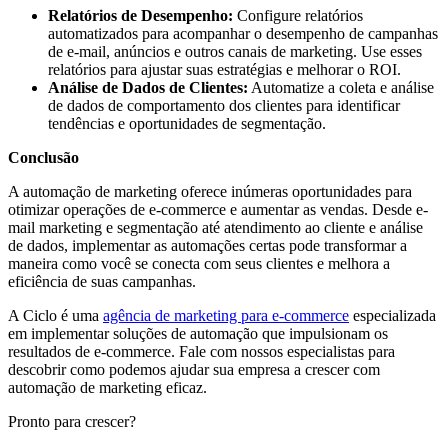
Relatórios de Desempenho:
Configure relatórios
automatizados para acompanhar o desempenho de campanhas
de e-mail, anúncios e outros canais de marketing. Use esses
relatórios para ajustar suas estratégias e melhorar o ROI.
Análise de Dados de Clientes:
Automatize a coleta e análise
de dados de comportamento dos clientes para identificar
tendências e oportunidades de segmentação.
Conclusão
A automação de marketing oferece inúmeras oportunidades para
otimizar operações de e-commerce e aumentar as vendas. Desde e-
mail marketing e segmentação até atendimento ao cliente e análise
de dados, implementar as automações certas pode transformar a
maneira como você se conecta com seus clientes e melhora a
eficiência de suas campanhas.
A Ciclo é uma
agência de marketing para e-commerce
especializada
em implementar soluções de automação que impulsionam os
resultados de e-commerce. Fale com nossos especialistas para
descobrir como podemos ajudar sua empresa a crescer com
automação de marketing eficaz.
Pronto para crescer?