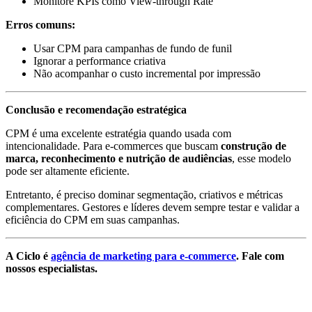
Monitore KPIs como View-through Rate
Erros comuns:
Usar CPM para campanhas de fundo de funil
Ignorar a performance criativa
Não acompanhar o custo incremental por impressão
Conclusão e recomendação estratégica
CPM é uma excelente estratégia quando usada com
intencionalidade. Para e-commerces que buscam
construção de
marca, reconhecimento e nutrição de audiências
, esse modelo
pode ser altamente eficiente.
Entretanto, é preciso dominar segmentação, criativos e métricas
complementares. Gestores e líderes devem sempre testar e validar a
eficiência do CPM em suas campanhas.
A Ciclo é
agência de marketing para e-commerce
. Fale com
nossos especialistas.