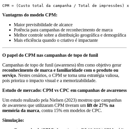
CPM = (Custo total da campanha / Total de impressões) x
Vantagens do modelo CPM:
Maior previsibilidade de alcance
Potência para campanhas de reconhecimento de marca
Melhor controle sobre a distribuição geográfica e demográfica
Mais eficiência quando o criativo é impactante
O papel do CPM nas campanhas de topo de funil
Campanhas de topo de funil (awareness) têm como objetivo gerar
reconhecimento de marca e familiaridade com o produto ou
serviço
. Nestes cenários, o CPM se torna uma estratégia valiosa,
pois prioriza o impacto visual e a memorizabilidade.
Estudo de mercado: CPM vs CPC em campanhas de awareness
Um estudo realizado pela Nielsen (2023) mostrou que campanhas
de awareness que utilizaram CPM tiveram um
lift de 27% na
memória da marca
, contra 15% em modelos de CPC.
Simulação: