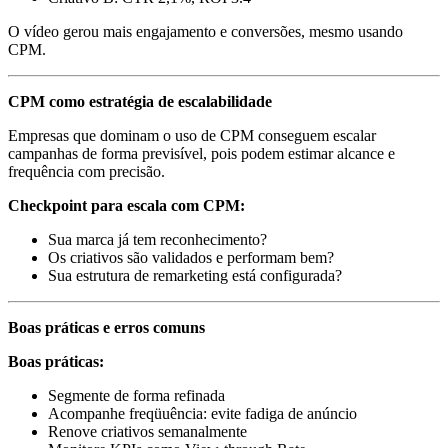
O vídeo gerou mais engajamento e conversões, mesmo usando
CPM.
CPM como estratégia de escalabilidade
Empresas que dominam o uso de CPM conseguem escalar
campanhas de forma previsível, pois podem estimar alcance e
frequência com precisão.
Checkpoint para escala com CPM:
Sua marca já tem reconhecimento?
Os criativos são validados e performam bem?
Sua estrutura de remarketing está configurada?
Boas práticas e erros comuns
Boas práticas:
Segmente de forma refinada
Acompanhe freqüuência: evite fadiga de anúncio
Renove criativos semanalmente