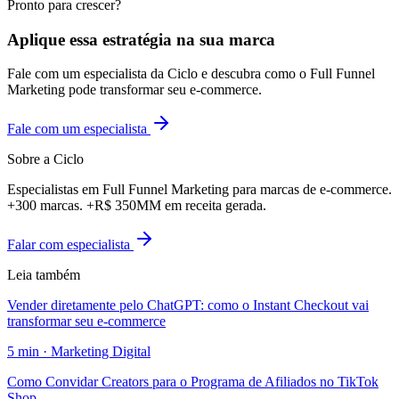
Pronto para crescer?
Aplique essa estratégia na sua marca
Fale com um especialista da Ciclo e descubra como o Full Funnel
Marketing pode transformar seu e-commerce.
Fale com um especialista
Sobre a Ciclo
Especialistas em Full Funnel Marketing para marcas de e-commerce.
+300 marcas. +R$ 350MM em receita gerada.
Falar com especialista
Leia também
Vender diretamente pelo ChatGPT: como o Instant Checkout vai
transformar seu e-commerce
5
min ·
Marketing Digital
Como Convidar Creators para o Programa de Afiliados no TikTok
Shop