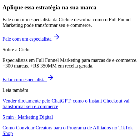
Aplique essa estratégia na sua marca
Fale com um especialista da Ciclo e descubra como o Full Funnel
Marketing pode transformar seu e-commerce.
Fale com um especialista
Sobre a Ciclo
Especialistas em Full Funnel Marketing para marcas de e-commerce.
+300 marcas. +R$ 350MM em receita gerada.
Falar com especialista
Leia também
Vender diretamente pelo ChatGPT: como o Instant Checkout vai
transformar seu e-commerce
5
min ·
Marketing Digital
Como Convidar Creators para o Programa de Afiliados no TikTok
Shop