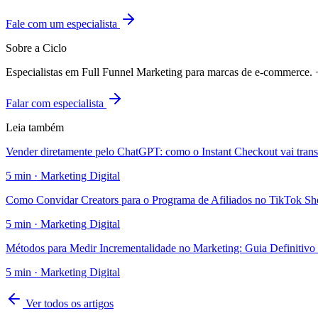
Fale com um especialista
Sobre a Ciclo
Especialistas em Full Funnel Marketing para marcas de e-commerce
Falar com especialista
Leia também
Vender diretamente pelo ChatGPT: como o Instant Checkout vai tran
5
min ·
Marketing Digital
Como Convidar Creators para o Programa de Afiliados no TikTok S
5
min ·
Marketing Digital
Métodos para Medir Incrementalidade no Marketing: Guia Definitivo
5
min ·
Marketing Digital
Ver todos os artigos