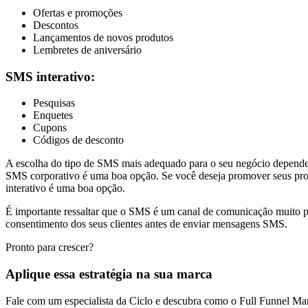
Ofertas e promoções
Descontos
Lançamentos de novos produtos
Lembretes de aniversário
SMS interativo:
Pesquisas
Enquetes
Cupons
Códigos de desconto
A escolha do tipo de SMS mais adequado para o seu negócio dependerá 
SMS corporativo é uma boa opção. Se você deseja promover seus prod
interativo é uma boa opção.
É importante ressaltar que o SMS é um canal de comunicação muito pe
consentimento dos seus clientes antes de enviar mensagens SMS.
Pronto para crescer?
Aplique essa estratégia na sua marca
Fale com um especialista da Ciclo e descubra como o Full Funnel Ma