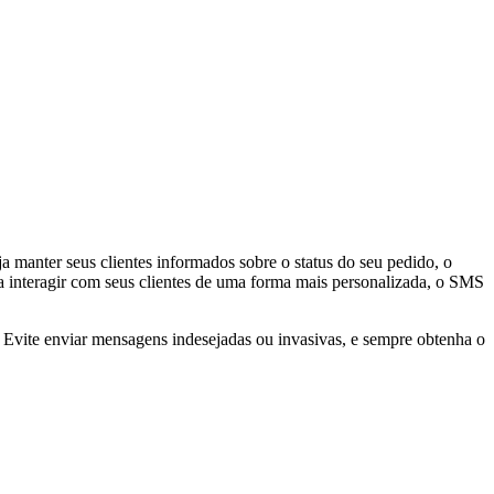
 manter seus clientes informados sobre o status do seu pedido, o
 interagir com seus clientes de uma forma mais personalizada, o SMS
 Evite enviar mensagens indesejadas ou invasivas, e sempre obtenha o