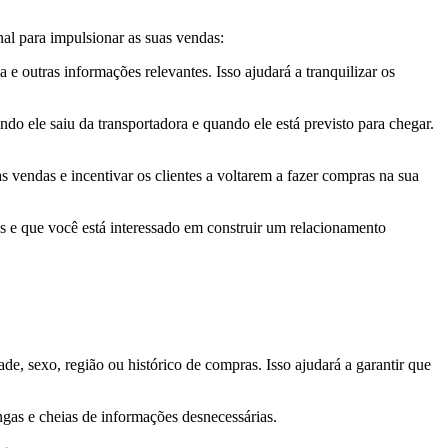
l para impulsionar as suas vendas:
 outras informações relevantes. Isso ajudará a tranquilizar os
 ele saiu da transportadora e quando ele está previsto para chegar.
vendas e incentivar os clientes a voltarem a fazer compras na sua
s e que você está interessado em construir um relacionamento
e, sexo, região ou histórico de compras. Isso ajudará a garantir que
gas e cheias de informações desnecessárias.