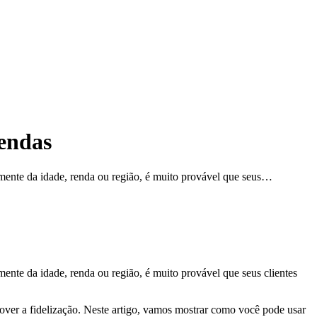
endas
mente da idade, renda ou região, é muito provável que seus…
nte da idade, renda ou região, é muito provável que seus clientes
ver a fidelização. Neste artigo, vamos mostrar como você pode usar