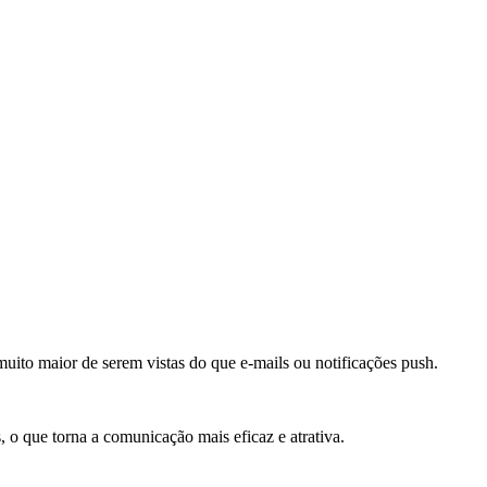
to maior de serem vistas do que e-mails ou notificações push.
o que torna a comunicação mais eficaz e atrativa.